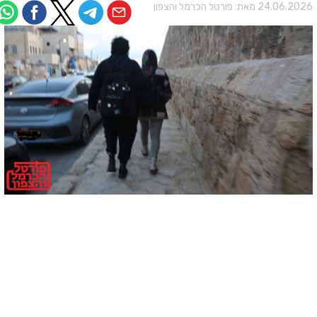
24.06.202 מאת:
פורטל הכרמל והצפון