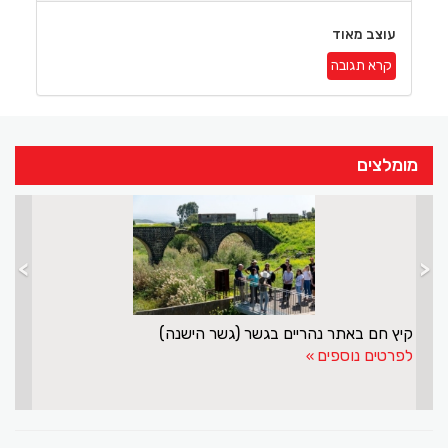
עוצב מאוד
קרא תגובה
מומלצים
>
<
קיץ חם באתר נהריים בגשר (גשר הישנה)
לפרטים נוספים