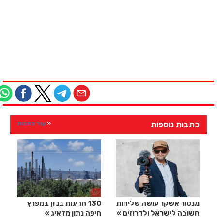
כתבות נוספות
עוד כתבות
מנסור אשקר עושה שליחות
130 חריגות בנזן במפרץ
חשובה לישראל ולדרוזים
חיפה נתון מדאיג