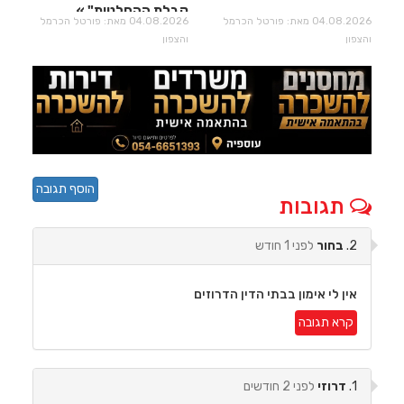
קבלת ההחלטות"
04.08.2026 מאת: פורטל הכרמל
04.08.2026 מאת: פורטל הכרמל
והצפון
והצפון
הוסף תגובה
תגובות
2.
בחור
לפני 1 חודש
אין לי אימון בבתי הדין הדרוזים
קרא תגובה
1.
דרוזי
לפני 2 חודשים