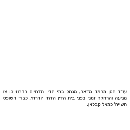
עו"ד חסן מחמד מדאח, מנהל בתי הדין הדתיים הדרוזיים: צו
מניעה והרחקה זמני בפני בית הדין הדתי הדרוזי, כבוד השופט
השייח' כמאל קבלאן.