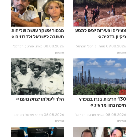
צעירים וצעירות יצאו למסע
מנסור אשקר עושה שליחות
ניקיון בדליה
חשובה לישראל ולדרוזים
09.08.2026 מאת: פורטל הכרמל
08.08.2026 מאת: פורטל הכרמל
והצפון
והצפון
130 חריגות בנזן במפרץ
הלך לעולמו יצחק נועם
חיפה נתון מדאיג
08.08.2026 מאת: פורטל הכרמל
06.08.2026 מאת: פורטל הכרמל
והצפון
והצפון