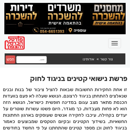
חפש
צור קשר
אודותינו
פרשת נישואי קטינים בניגוד לחוק
זו אחת החקירות החשובות שבאות להציל ציבור של בנות ובנים
שנאלצים להתחתן בניגוד לרצונם, הנושא שעלה לא פעם בוועדות
הכנסת מתאר מצב עגום במדינה חופשית כישראל, הנושא הזה
הוא לא פחות מעבדות, כך מוגדר, היום פשטו עשרות שוטרים על
יעדים בקהילה, עיכבו לחקירה אנשים שעוסקים בארגון החתונות
החשאיות, בשידוך הקטינים ובקיום הטקסים שמבוצעים כאמור
בניגוד לחוק וכן מספר קטינים שהתחתנו על פי החשד בחודשים