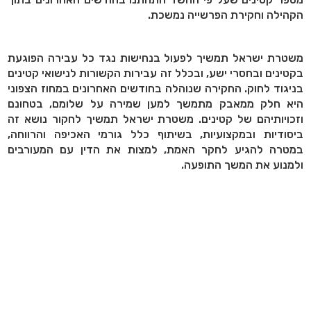
הקהילה וחקירת הפרשייה נמשכת.
משטרת ישראל תמשיך לפעול בנחישות נגד כל עבירה הפוגעת
בקטינים ובחסרי ישע, ובכלל זה עבירות הקשורות לנישואי קטינים
בניגוד לחוק. החקירה שנוהלה בחודשים האחרונים במחוז הצפוני
היא חלק ממאבק מתמשך למען שמירה על שלומם, בטחונם
וזכויותיהם של קטינים. משטרת ישראל תמשיך לחקור נושא זה
ביסודיות ובמקצועיות, בשיתוף כלל גורמי האכיפה והרווחה,
במטרה להגיע לחקר האמת, למצות את הדין עם המעורבים
ולמנוע את המשך התופעה.