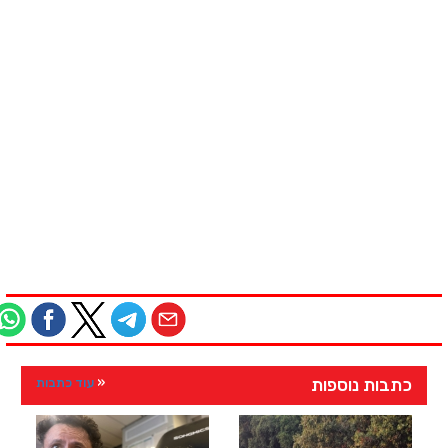
כתבות נוספות
עוד כתבות