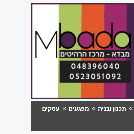
תכנון ובניה
מפגעים
עסקים