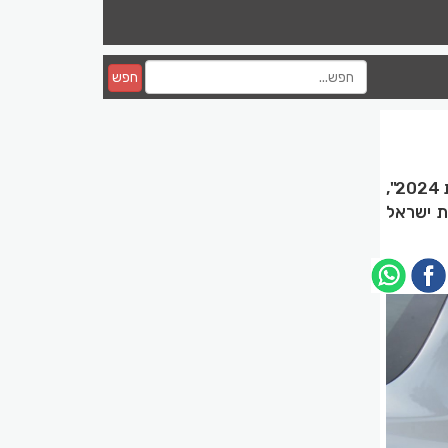
חפש
"מהפך מגמה במשטרה מנטישת שוטרים לגיוס שוטרים: שיא גיוסים למשטרת ישראל בשנת 2024",
 ישראל