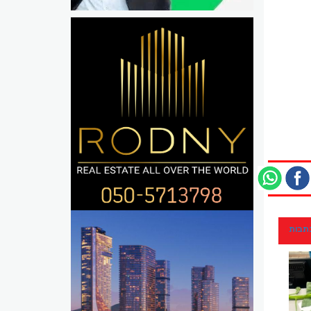
כתבות