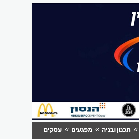
תכנון ובניה
מפגעים
עסקים