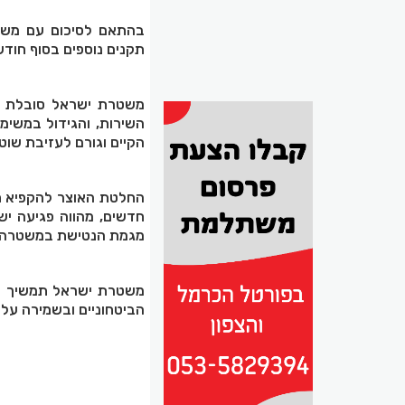
תקנים נוספים בסוף חודש
משטרת ישראל סובלת מ
השירות, והגידול במשימ
הקיים וגורם לעזיבת שוט
החלטת האוצר להקפיא חד
חדשים, מהווה פגיעה יש
מגמת הנטישת במשטרה, ו
משטרת ישראל תמשיך לפ
הביטחוניים ובשמירה על 