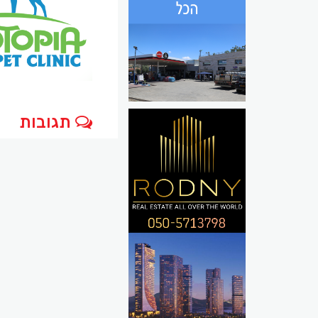
תגובות