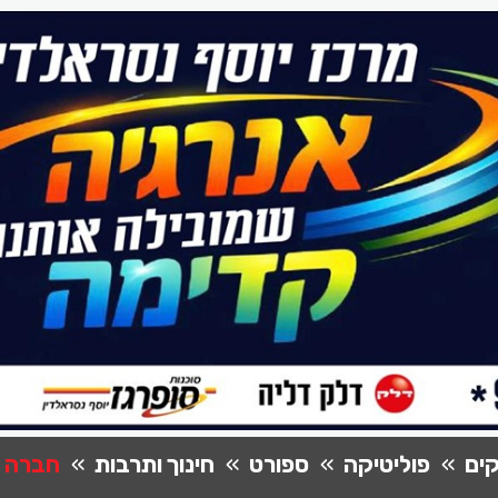
ים
פוליטיקה
ספורט
חינוך ותרבות
חברה