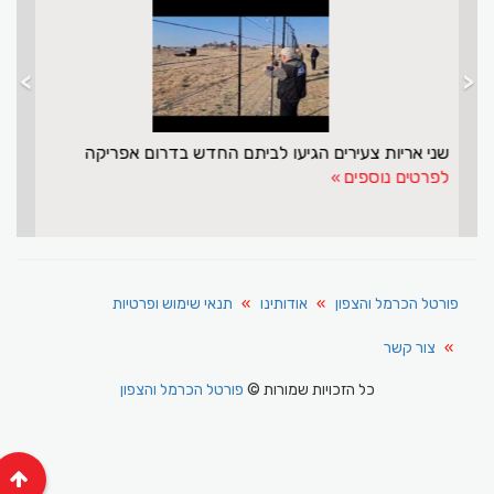
>
<
מפרץ אילת לא מפסיק להפתיע
לפרטים נוספים
פורטל הכרמל והצפון
אודותינו
תנאי שימוש ופרטיות
צור קשר
כל הזכויות שמורות ©
פורטל הכרמל והצפון