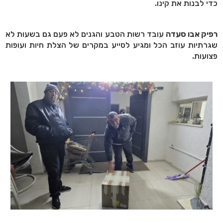
כדי לבנות את קינו.
רפיק אבו סעדה
עובד רשות הטבע והגנים לא פעם גם בשעות לא
שגרתיות עוזב הכל ומגיע לסייע במקרים של הצלת חיות ועופות
פצועות.