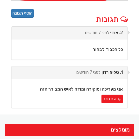
הוסף תגובה
תגובות
2.
אודי
לפני 7 חודשים
כל הכבוד לבחור
1.
טליה רוזן
לפני 7 חודשים
אני מעריכה ומוקירה ומודה לאיש המבורך הזה
קרא תגובה
מומלצים