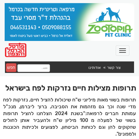
חפש
צור קשר
אודותינו
תרופות מצילות חיים נזרקות לפח בישראל
תרופות בשווי מאות מיליוני ש"ח שיכולות להציל חיים, נזרקות לפח
מדי שנה וכך גם מזהמות את הסביבה, ברוך ליברמן, מנכ"ל
עמותת חברים לרפואה:"בשנת 2024 הצלחנו להציל תרופות
בשווי של למעלה מ 100 מיליון ש"ח ולהעביר אותן לחולים
שזקוקים להן וגם לכוחות הביטחון, לפצועים ולכיתות הכוננות
ולמפונים".