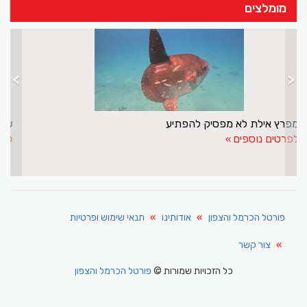
מומלצים
>
<
מפרץ אילת לא מפסיק להפתיע
לפרטים נוספים
פורטל הכרמל והצפון
אודותינו
תנאי שימוש ופרטיות
צור קשר
כל הזכויות שמורות ©
פורטל הכרמל והצפון