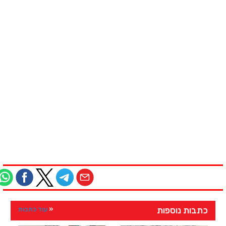
כתבות נוספות
עוד כתבות