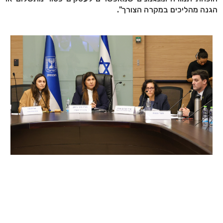
הגנה מהליכים במקרה הצורך".