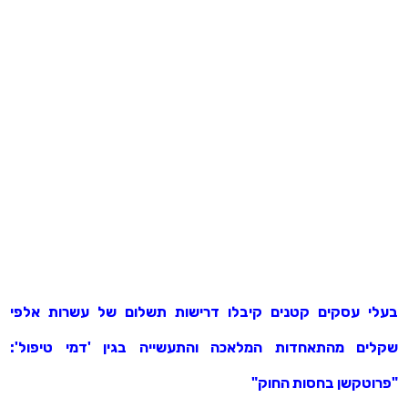
בעלי עסקים קטנים קיבלו דרישות תשלום של עשרות אלפי
שקלים מהתאחדות המלאכה והתעשייה בגין 'דמי טיפול':
"פרוטקשן בחסות החוק"