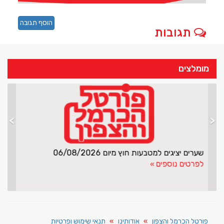
הוסף תגובה
תגובות
מומלצים
>
<
בת 70 סחרה בסמים
לפרטים נוספים
פורטל הכרמל והצפון
אודותינו
תנאי שימוש ופרטיות