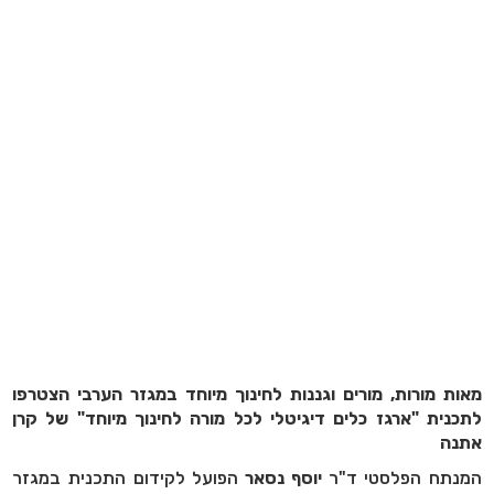
מאות מורות, מורים וגננות לחינוך מיוחד במגזר הערבי הצטרפו
לתכנית "ארגז כלים דיגיטלי לכל מורה לחינוך מיוחד" של קרן
אתנה
המנתח הפלסטי ד"ר
יוסף נסאר
הפועל לקידום התכנית במגזר