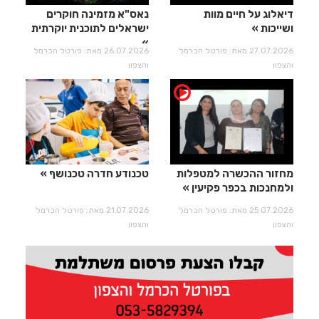
דיאלוג על חיים מוות
נאס"א מזמינה חוקרים
ושייכות
ישראלים לתוכנית יוקרתית
27.07.2026 מאת: פורטל הכרמל
26.07.2026 מאת: פורטל הכרמל
והצפון
והצפון
מחזור ההכשרה למטפלות
טכנודע חדרה טכנושף
ולמחנכות בכפר פקיעין
25.07.2026 מאת: פורטל הכרמל
21.07.2026 מאת: פורטל הכרמל
והצפון
והצפון