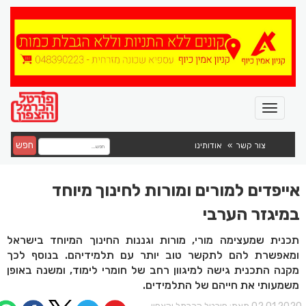
חפש
צור קשר
אודותינו
אייפדים למורים ומורות לחינוך מיוחד
במיגזר הערבי
תכנית שמעצימה מורי, מורות וגננות החינוך המיוחד בישראל
ומאפשרת להם לתקשר טוב יותר עם תלמידיהם. בנוסף לכך
מקנה התכנית גישה למיגוון רחב של חומרי לימוד, ומשנה באופן
משמעותי את חייהם של התלמידים.