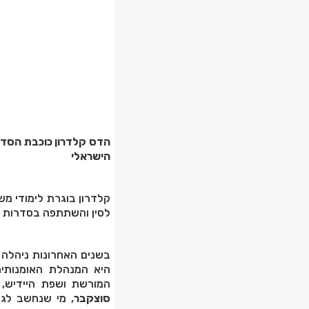
הדס קלדרון כוכבת הסדר
הישראלי
קלדרון בוגרת לימודי מ
לסין והשתתפה בסדרות מו
בשנים האחרונות ניהלה 
היא המנהלת האומנותית
המורשת ושפת היידיש,
סוצקבר
, מי שנחשב לגד