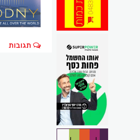
תגובות