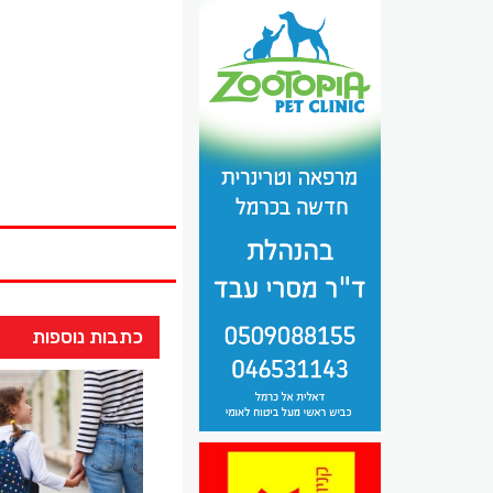
כתבות נוספות