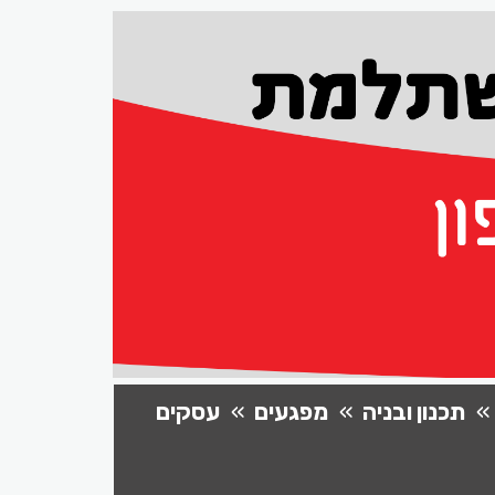
תכנון ובניה
מפגעים
עסקים