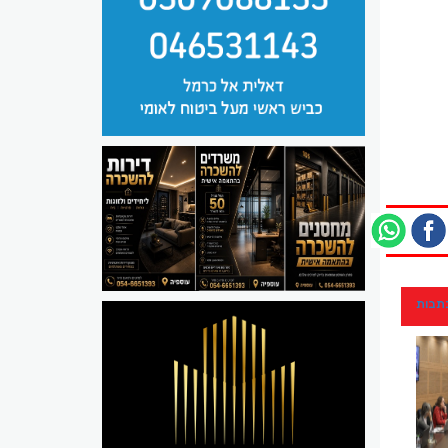
כתבות