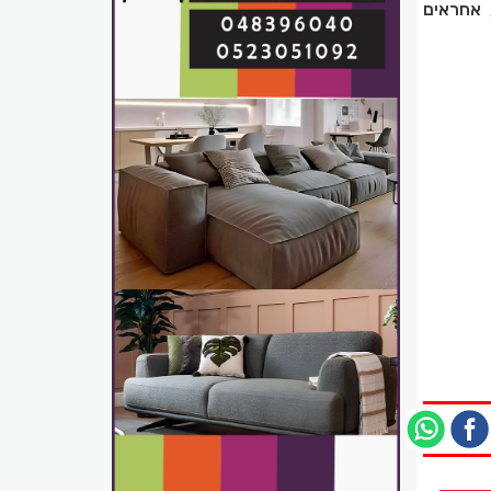
 אחראים