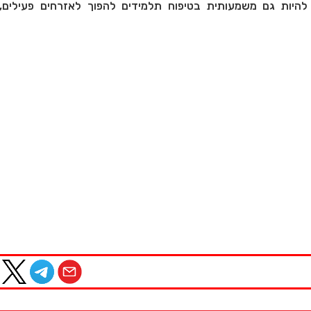
היות גם משמעותית בטיפוח תלמידים להפוך לאזרחים פעילים,