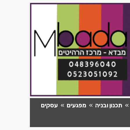
תכנון ובניה
מפגעים
עסקים