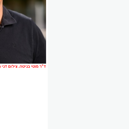
ד"ר מוטי בניטה. צילום דני 