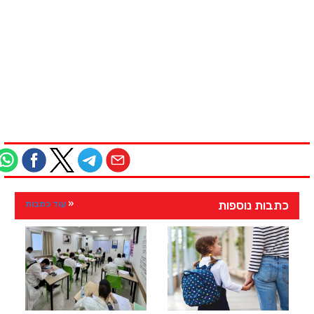
כתבות נוספות
עוד כתבות