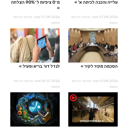
עלייה והכנה לכיתה א'
מ־0 ציפיות ל־90% הצלחה
07.08.2026 מאת: פורטל הכרמל
07.08.2026 מאת: פורטל הכרמל
והצפון
והצפון
הסכמה מקיר לקיר
לגדל דור בריא ופעיל
01.08.2026 מאת: פורטל הכרמל
30.07.2026 מאת: פורטל הכרמל
והצפון
והצפון