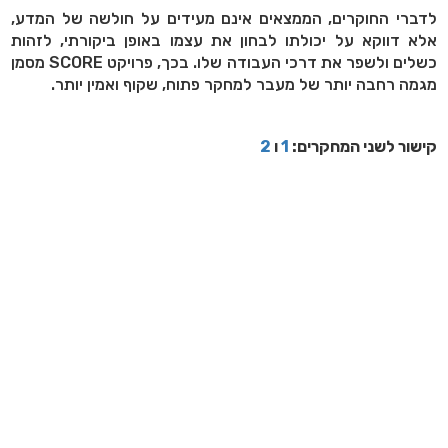
לדברי החוקרים, הממצאים אינם מעידים על חולשה של המדע,
אלא דווקא על יכולתו לבחון את עצמו באופן ביקורתי, לזהות
כשלים ולשפר את דרכי העבודה שלו. בכך, פרויקט SCORE מסמן
מגמה רחבה יותר של מעבר למחקר פתוח, שקוף ואמין יותר.
קישור לשני המחקרים:
1
ו
2