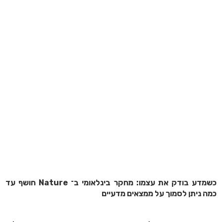
כשמדע בודק את עצמו: מחקר בינלאומי ב־ Nature חושף עד
כמה ניתן לסמוך על ממצאים מדעיים