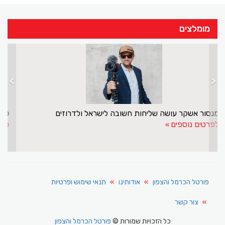
מומלצים
>
<
מנסור אשקר עושה שליחות חשובה לישראל ולדרוזים
לפרטים נוספים
פורטל הכרמל והצפון
אודותינו
תנאי שימוש ופרטיות
צור קשר
כל הזכויות שמורות ©
פורטל הכרמל והצפון