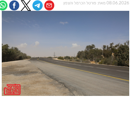
08.06.202 מאת:
פורטל הכרמל והצפון