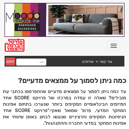
חפש
צור קשר
אודותינו
כמה ניתן לסמוך על ממצאים מדעיים?
עד כמה ניתן לסמוך על ממצאים מדעיים שהתפרסמו בכתבי עת
מובילים? שאלה זו עמדה במרכזו של פרויקט SCORE אחד
המיזמים הבינלאומיים המקיפים ביותר שנערכו בתחום אמינות
המחקר המדעי, פרופ' שמואל שאקי:"פרויקט SCORE אחד
הניסיונות המקיפים והרציניים שנעשו לבחון באופן שיטתי את
אמינות המחקר במדעי החברה וההתנהגות".