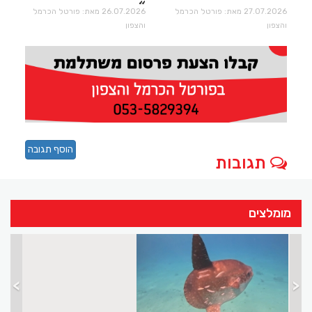
27.07.2026 מאת: פורטל הכרמל
26.07.2026 מאת: פורטל הכרמל
והצפון
והצפון
הוסף תגובה
תגובות
מומלצים
>
<