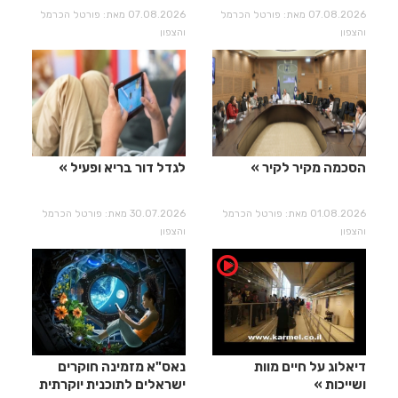
07.08.2026 מאת: פורטל הכרמל
07.08.2026 מאת: פורטל הכרמל
והצפון
והצפון
הסכמה מקיר לקיר
לגדל דור בריא ופעיל
01.08.2026 מאת: פורטל הכרמל
30.07.2026 מאת: פורטל הכרמל
והצפון
והצפון
דיאלוג על חיים מוות
נאס"א מזמינה חוקרים
ושייכות
ישראלים לתוכנית יוקרתית