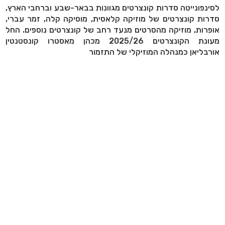
לסינפונייטה סדרות קונצרטים מגוונות בבאר-שבע וברחבי הארץ,
סדרות קונצרטים של מוזיקה קלאסית, מוסיקה קלה, זמר עברי,
אופרות, מוזיקה מהסרטים מנעד רחב של קונצרטים נוספים. החל
מעונת הקונצרטים 2025/26 מכהן מאסטרו קונסטנטין
אורבליאן כמנהלה המוזיקלי של התזמור