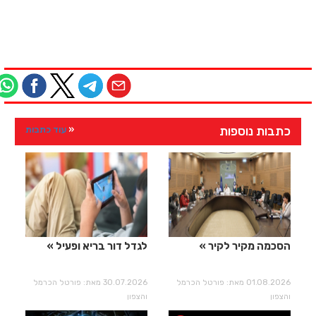
כתבות נוספות
עוד כתבות
הסכמה מקיר לקיר
לגדל דור בריא ופעיל
01.08.2026 מאת: פורטל הכרמל
30.07.2026 מאת: פורטל הכרמל
והצפון
והצפון