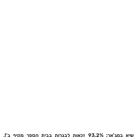
שיא במג'אר: 93.2% זכאות לבגרות בבית הספר מקיף ב'!
,