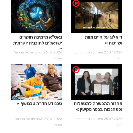
דיאלוג על חיים מוות
נאס"א מזמינה חוקרים
ושייכות
ישראלים לתוכנית יוקרתית
27.07.2026 מאת: פורטל הכרמל
26.07.2026 מאת: פורטל הכרמל
והצפון
והצפון
מחזור ההכשרה למטפלות
טכנודע חדרה טכנושף
ולמחנכות בכפר פקיעין
25.07.2026 מאת: פורטל הכרמל
21.07.2026 מאת: פורטל הכרמל
והצפון
והצפון