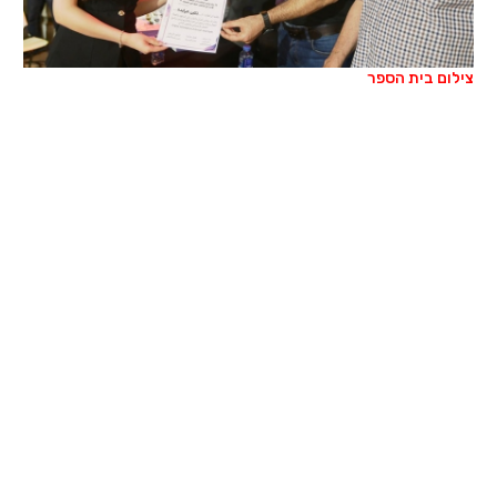
צילום בית הספר