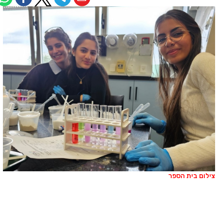
ילום בית הספר