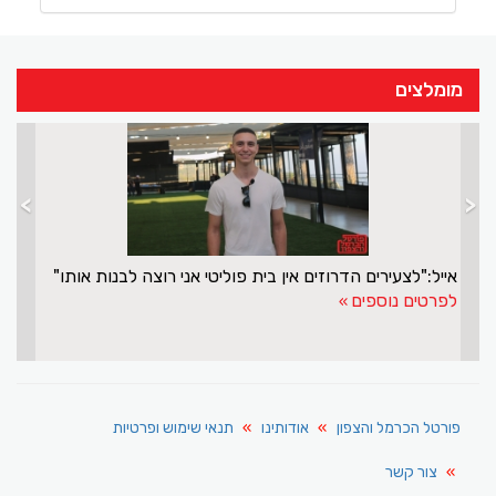
מומלצים
>
<
אייל:"לצעירים הדרוזים אין בית פוליטי אני רוצה לבנות אותו"
לפרטים נוספים
פורטל הכרמל והצפון
אודותינו
תנאי שימוש ופרטיות
צור קשר