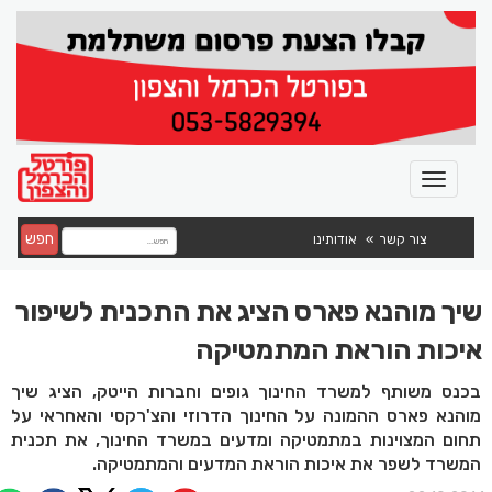
חפש
צור קשר
אודותינו
שיך מוהנא פארס הציג את התכנית לשיפור
איכות הוראת המתמטיקה
בכנס משותף למשרד החינוך גופים וחברות הייטק, הציג שיך
מוהנא פארס ההמונה על החינוך הדרוזי והצ'רקסי והאחראי על
תחום המצוינות במתמטיקה ומדעים במשרד החינוך, את תכנית
המשרד לשפר את איכות הוראת המדעים והמתמטיקה.