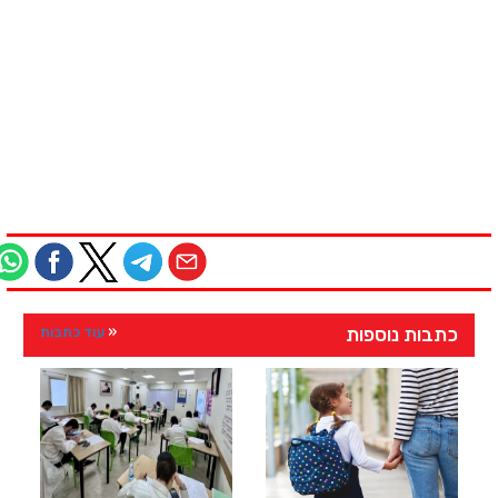
כתבות נוספות
עוד כתבות