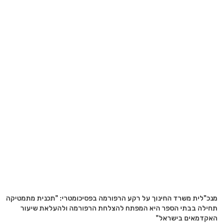
מנכ"לית משרד החינוך על רקע הרפורמה בפסיכומטרי: "תכנית מתמטיקה
תחילה בבתי הספר היא המפתח להצלחת הרפורמה ולהעלאת שיעור
האקדמאים בישראל"