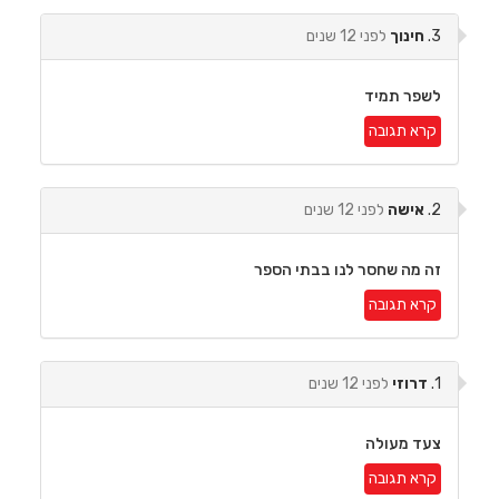
3.
חינוך
לפני 12 שנים
לשפר תמיד
קרא תגובה
2.
אישה
לפני 12 שנים
זה מה שחסר לנו בבתי הספר
קרא תגובה
1.
דרוזי
לפני 12 שנים
צעד מעולה
קרא תגובה