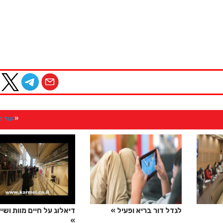
עוד 
לגדל דור בריא ופעיל
דיאלוג על חיים מוות ושיי