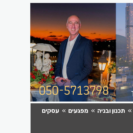
תכנון ובניה
מפגעים
עסקים