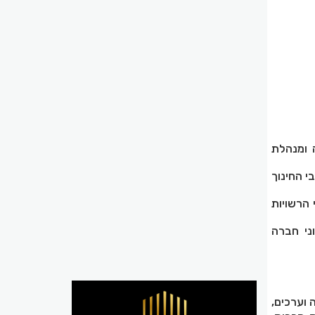
 ומנהלת
בי החינוך
 הרשויות
ני חברה
 וערכים,