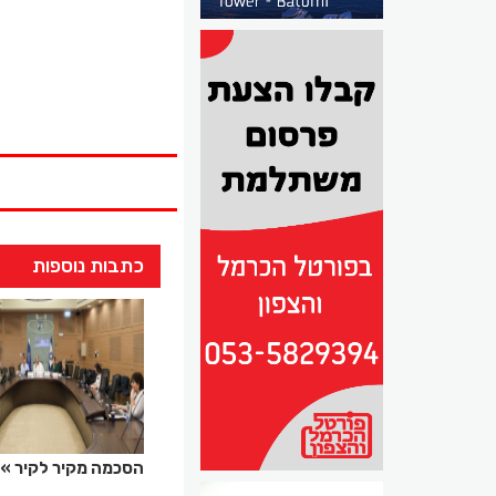
כתבות נוספות
הסכמה מקיר לקיר