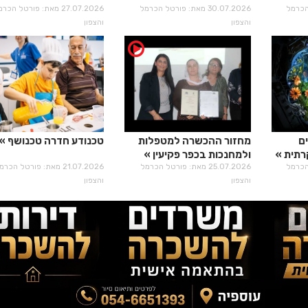
טל הכרמל
30.07.2026 מאת: פורטל הכרמל
27.07.2026 מאת: פורטל הכר
והצפון
והצפון
ם
מחזור ההכשרה למטפלות
טכנודע חדרה טכנושף
רתית
ולמחנכות בכפר פקיעין
טל הכרמל
25.07.2026 מאת: פורטל הכרמל
21.07.2026 מאת: פורטל הכר
והצפון
והצפון