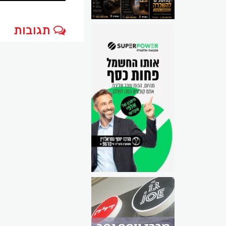
תגובות