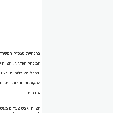
בהנחיית מנכ"ל המשרד 
המינהל הפדגוגי. הצוות יכ
ובכלל האוכלוסיות, נציג
המקומיות והבעלויות, 
אזרחית.
הצוות יגבש צעדים מעשיי