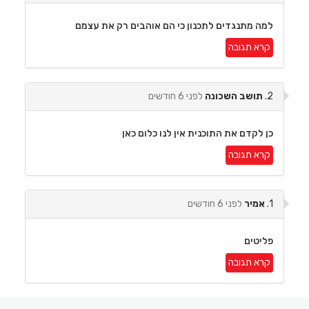
למה מתנגדים לתכנון כי הם אוהבים רק את עצמם
קרא תגובה
2.
תושב השכונה
לפני 6 חודשים
כן לקדם את התוכנית אין לנו כלום כאן
קרא תגובה
1.
אמיר
לפני 6 חודשים
פליטים
קרא תגובה