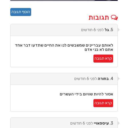
הוסף תגובה
תגובות
5.
גל
לפני 6 חודשים
לאותם עבריינים שמשבשים לנו את החיים שתדעו דבר אחד
אתם לא בני אדם
קרא תגובה
4.
בחורה
לפני 6 חודשים
אסור להיות שוויום בידי העשרים
קרא תגובה
3.
עיספאויי
לפני 6 חודשים