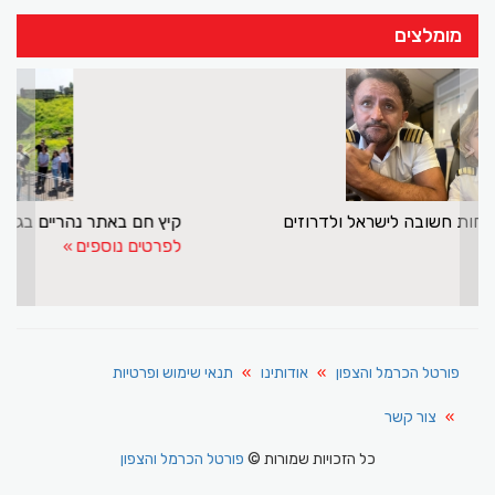
מומלצים
>
<
מנסור אשקר עושה שליחות חשובה לישראל ולדרוזים
לפרטים נוספים
פורטל הכרמל והצפון
אודותינו
תנאי שימוש ופרטיות
צור קשר
כל הזכויות שמורות ©
פורטל הכרמל והצפון