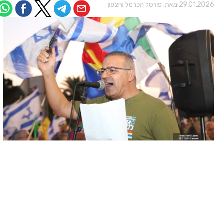
29.01.202 מאת:
פורטל הכרמל והצפון