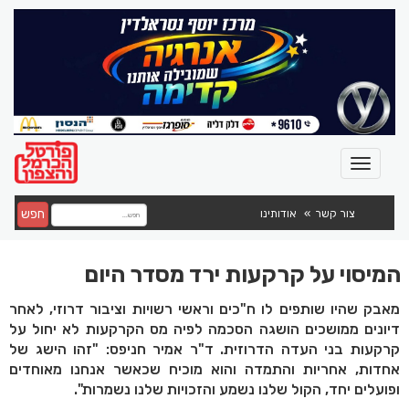
חפש
צור קשר
אודותינו
המיסוי על קרקעות ירד מסדר היום
מאבק שהיו שותפים לו ח"כים וראשי רשויות וציבור דרוזי, לאחר
דיונים ממושכים הושגה הסכמה לפיה מס הקרקעות לא יחול על
קרקעות בני העדה הדרוזית. ד"ר אמיר חניפס: "זהו הישג של
אחדות, אחריות והתמדה והוא מוכיח שכאשר אנחנו מאוחדים
ופועלים יחד, הקול שלנו נשמע והזכויות שלנו נשמרות".