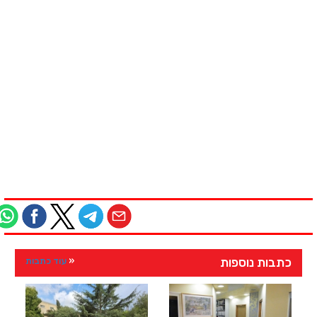
כתבות נוספות
עוד כתבות