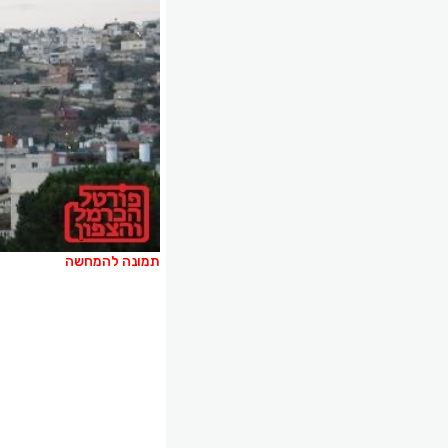
תמונה להמחשה