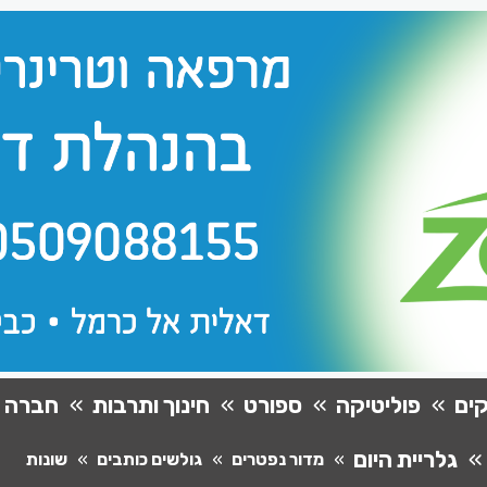
ים
פוליטיקה
ספורט
חינוך ותרבות
חברה
גלריית היום
מדור נפטרים
גולשים כותבים
שונות