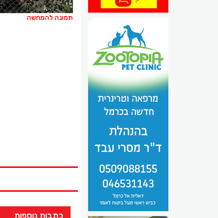
תמונה להמחשה
כתבות נוספות