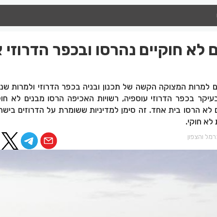
בנים לא חוקיים נהרסו ובכפר הדרוזי 
 למרות המצוקה הקשה של תכנון ובניה בכפר הדרוזי ולמרות שנשל
עיקר בכפר הדרוזי עוספיה, רשויות האכיפה הרסו מבנים לא חוק
 לא הרסו בית אחד. זה סימן למדיניות ששומרת על הדרוזים בישר
לא חוקי.
מל והצפון