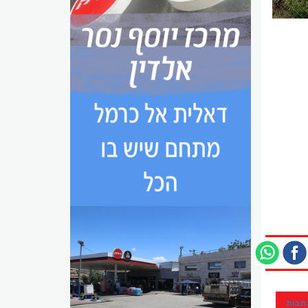
כתבות