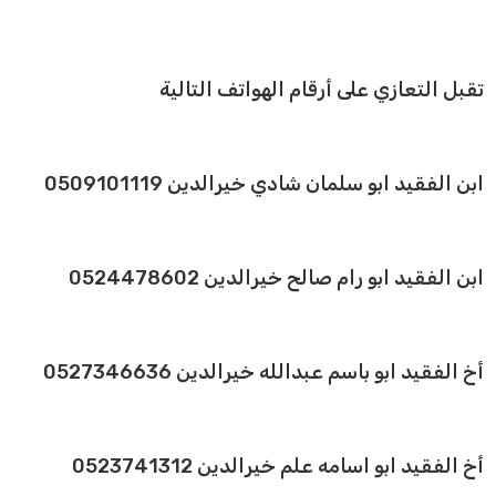
تقبل التعازي على أرقام الهواتف التالية
ابن الفقيد ابو سلمان شادي خيرالدين 0509101119
ابن الفقيد ابو رام صالح خيرالدين 0524478602
أخ الفقيد ابو باسم عبدالله خيرالدين 0527346636
أخ الفقيد ابو اسامه علم خيرالدين 0523741312