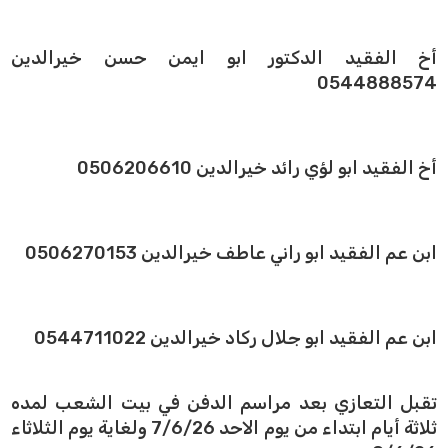
أخ الفقيد الدكتور ابو ايمن حسن خيرالدين
0544888574
أخ الفقيد ابو لؤي رائد خيرالدين 0506206610
ابن عم الفقيد ابو راني عاطف خيرالدين 0506270153
ابن عم الفقيد ابو جلال ركاد خيرالدين 0544711022
تقبل التعازي بعد مراسم الدفن في بيت الشعب لمده
ثلاثة أيام ابتداء من يوم الاحد 7/6/26 ولغاية يوم الثلاثاء