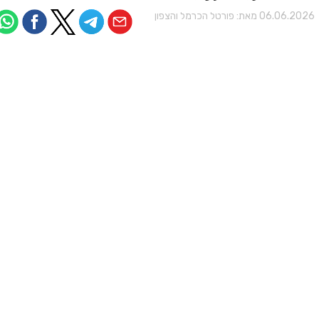
06.06.202 מאת:
פורטל הכרמל והצפון