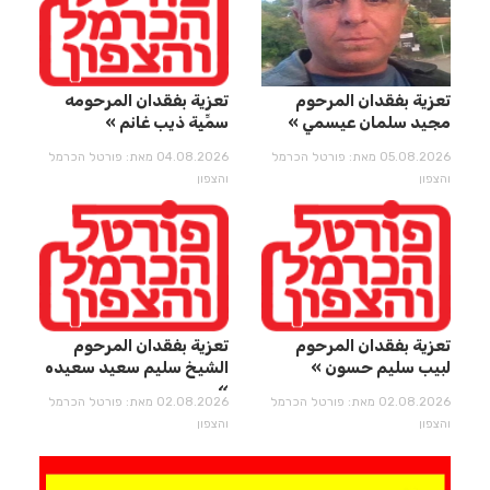
تعزية بفقدان المرحوم
تعزية بفقدان المرحومه
مجيد سلمان عيسمي
سمِّيِة ذيب غانم
05.08.2026 מאת: פורטל הכרמל
04.08.2026 מאת: פורטל הכרמל
והצפון
והצפון
تعزية بفقدان المرحوم
تعزية بفقدان المرحوم
لبيب سليم حسون
الشيخ سليم سعيد سعيده
02.08.2026 מאת: פורטל הכרמל
02.08.2026 מאת: פורטל הכרמל
והצפון
והצפון