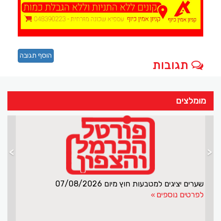
הוסף תגובה
תגובות
מומלצים
>
<
שערים יציגים למטבעות חוץ מיום 07/08/2026
לפרטים נוספים