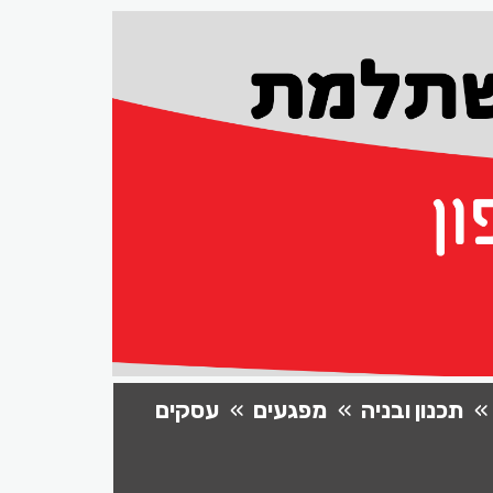
תכנון ובניה
מפגעים
עסקים