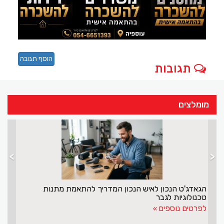
הוסף תגובה
תגובות
מומלצים
>
<
הגאדג'ט הנכון לאיש הנכון המדריך להתאמת מתנות
טכנולוגיות לגבר
לפרטים נוספים