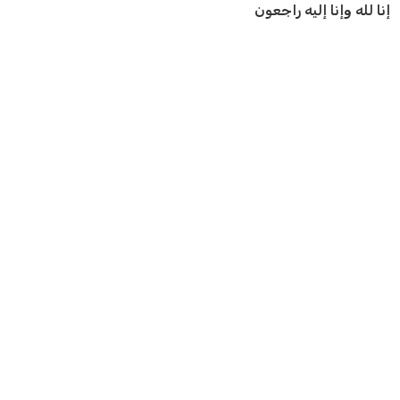
إنا لله وإنا إليه راجعون