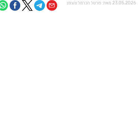
23.05.202 מאת:
פורטל הכרמל והצפון