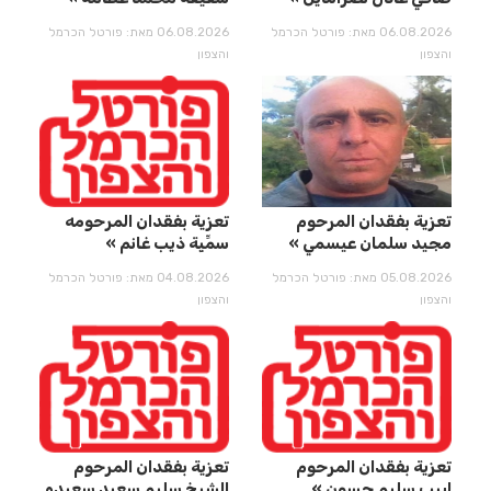
06.08.2026 מאת: פורטל הכרמל
06.08.2026 מאת: פורטל הכרמל
והצפון
והצפון
تعزية بفقدان المرحوم
تعزية بفقدان المرحومه
مجيد سلمان عيسمي
سمِّيِة ذيب غانم
05.08.2026 מאת: פורטל הכרמל
04.08.2026 מאת: פורטל הכרמל
והצפון
והצפון
تعزية بفقدان المرحوم
تعزية بفقدان المرحوم
لبيب سليم حسون
الشيخ سليم سعيد سعيده