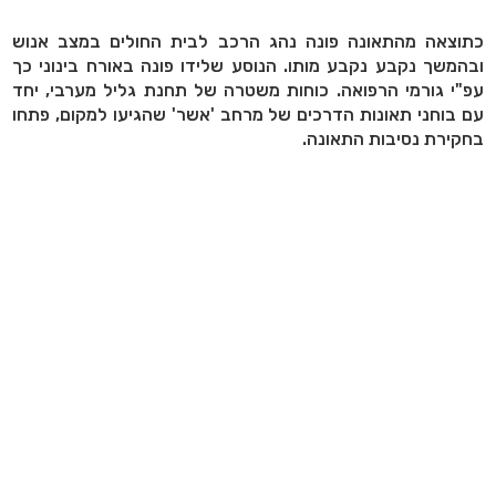
כתוצאה מהתאונה פונה נהג הרכב לבית החולים במצב אנוש
ובהמשך נקבע נקבע מותו. הנוסע שלידו פונה באורח בינוני כך
עפ"י גורמי הרפואה. כוחות משטרה של תחנת גליל מערבי, יחד
עם בוחני תאונות הדרכים של מרחב 'אשר' שהגיעו למקום, פתחו
בחקירת נסיבות התאונה.