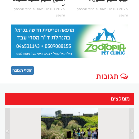
02.08.2026 מאת: פורטל הכרמל
02.08.2026 מאת: פורטל הכרמל
והצפון
והצפון
הוסף תגובה
תגובות
מומלצים
>
<