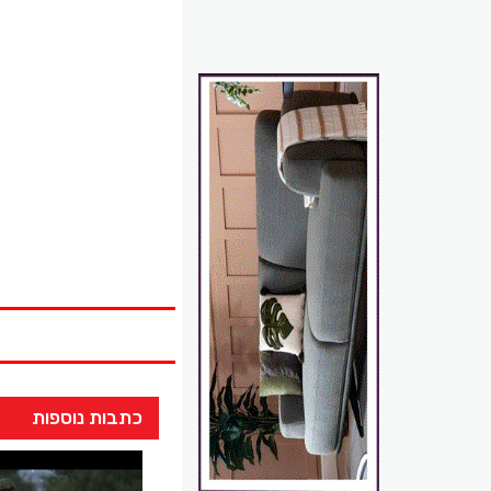
כתבות נוספות