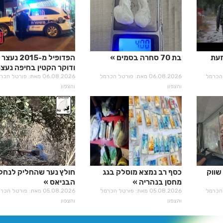
זעת
בת 70 סחרה בסמים
הפדופיל מ-2015 נעצר
ודוקר הקטין בחיפה נעצר
רטל הכרמל
06.08.2026 מאת: פורטל הכרמל
06.08.2026 מאת: פורטל הכ
והצפון
והצפון
שווק
כסף רב נמצא מוסלק בגג
חולץ נער שהחליק לנחל
מחסן בנהריה
הבניאס
רטל הכרמל
05.08.2026 מאת: פורטל הכרמל
05.08.2026 מאת: פורטל הכ
והצפון
והצפון