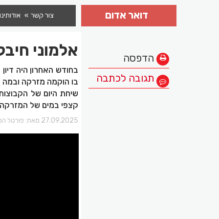
דואר אדום
צור קשר
אודותינו
אלמוני חיבל
הדפסה
תגובה לכתבה
בו הוקמה מזרקה ובמה 
שיחת היום של הקבוצות 
קצפי במים של המזרקה.
27.09.2025 מאת:
פורטל הכ