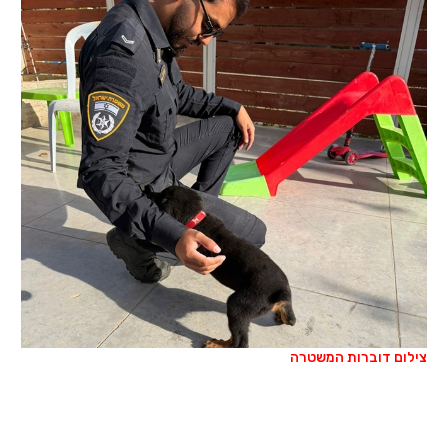
צילום דוברות המשטרה