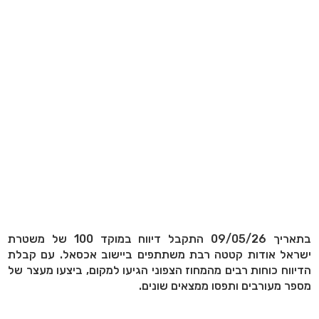
בתאריך 09/05/26 התקבל דיווח במוקד 100 של משטרת
ישראל אודות קטטה רבת משתתפים ביישוב אכסאל. עם קבלת
הדיווח כוחות רבים מהמחוז הצפוני הגיעו למקום, ביצעו מעצר של
מספר מעורבים ותפסו ממצאים שונים.