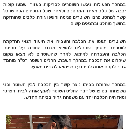
במהלך הפעילות ניגשו השוטרים לסריקות באזור ושמעו קולות
יבבה של כלב מאחד המחסנים ולאחר שכל הנוכחים הכחישו כל
קשר למחסן, פרצו השוטרים פנימה וחשפו גורת כלבים שהוחזקה
בחושך מוחלט ובתנאים קשים.
השוטרים תפסו את הכלבה והעבירו את תיעוד תנאי החזקתה
לווטרינר מוסמך שהחליט להוציא מכתב המורה על תפיסת
הכלבה והעברתה לאימוץ. לאחר שהשוטרים לא מצאו מקום
שיקלוט את הכלבה במהלך השבת, החליט השוטר רס"ר מוחמד
גדיר לקחת אותה לביתו עד שיימצא לה בית מאמץ.
במהלך שהותה בביתו נוצר קשר בין הכלבה לבין השוטר ובני
משפחתו ובסופו של דבר החליט השוטר לאמץ אותה לביתו הפרטי
ומאז חיה הכלבה יחד עם משפחת גדיר בביתה החדש.