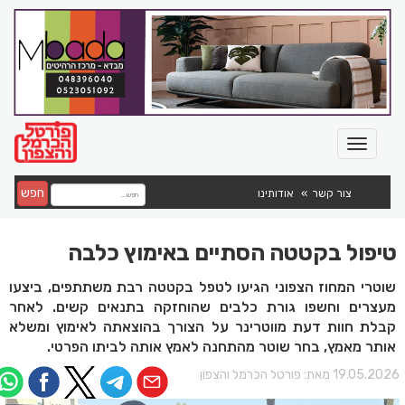
חפש
צור קשר
אודותינו
טיפול בקטטה הסתיים באימוץ כלבה
שוטרי המחוז הצפוני הגיעו לטפל בקטטה רבת משתתפים, ביצעו
מעצרים וחשפו גורת כלבים שהוחזקה בתנאים קשים. לאחר
קבלת חוות דעת מווטרינר על הצורך בהוצאתה לאימוץ ומשלא
אותר מאמץ, בחר שוטר מהתחנה לאמץ אותה לביתו הפרטי.
19.05.202 מאת:
פורטל הכרמל והצפון