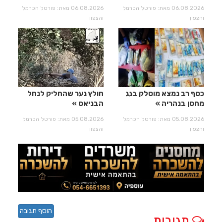
06.08.2026 מאת: פורטל הכרמל
06.08.2026 מאת: פורטל הכרמל
והצפון
והצפון
כסף רב נמצא מוסלק בגג
חולץ נער שהחליק לנחל
מחסן בנהריה
הבניאס
05.08.2026 מאת: פורטל הכרמל
05.08.2026 מאת: פורטל הכרמל
והצפון
והצפון
הוסף תגובה
תגובות