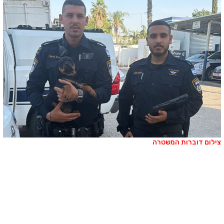
ילום דוברות המשטרה