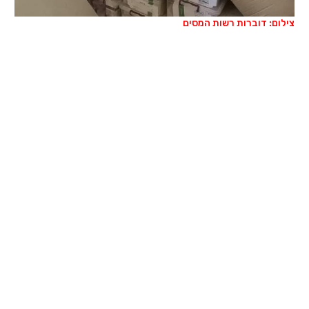
צילום: דוברות רשות המסים