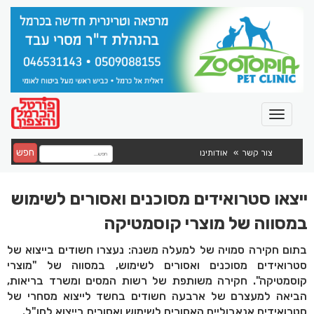
חפש
צור קשר
אודותינו
ייצאו סטרואידים מסוכנים ואסורים לשימוש
במסווה של מוצרי קוסמטיקה
בתום חקירה סמויה של למעלה משנה: נעצרו חשודים בייצוא של
סטרואידים מסוכנים ואסורים לשימוש, במסווה של "מוצרי
קוסמטיקה". חקירה משותפת של רשות המסים ומשרד בריאות,
הביאה למעצרם של ארבעה חשודים בחשד לייצוא מסחרי של
סטרואידים אנאבוליים האסורים לשימוש ואסורים בייצוא לחו"ל.