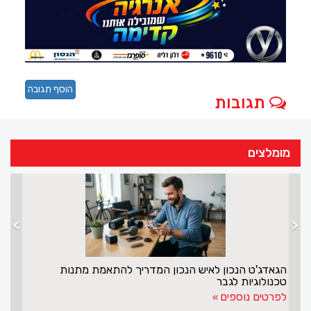
הוסף תגובה
תגובות
מומלצים
>
<
הגאדג'ט הנכון לאיש הנכון המדריך להתאמת מתנות
טכנולוגיות לגבר
לפרטים נוספים