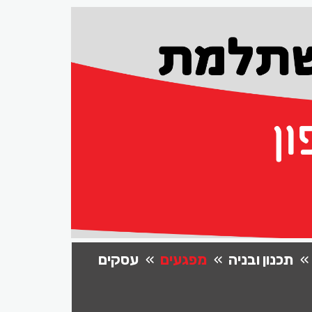
תכנון ובניה
מפגעים
עסקים