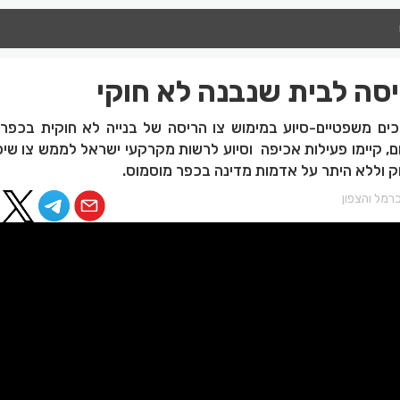
סה לבית שנבנה לא חוקי
של הליכים משפטיים-סיוע במימוש צו הריסה של בנייה לא חוקית בכפר
, קיימו פעילות אכיפה וסיוע לרשות מקרקעי ישראל לממש צו שיפ
ק וללא היתר על אדמות מדינה בכפר מוסמוס.
רמל והצפון