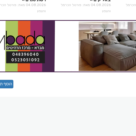
רטל הכרמל
04.08.2026 מאת: פורטל הכרמל
04.08.2026 מאת: פורטל הכ
והצפון
והצפון
הוסף תג