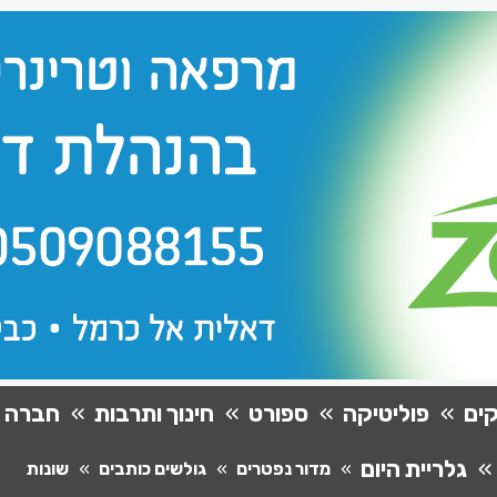
ים
פוליטיקה
ספורט
חינוך ותרבות
חברה
גלריית היום
מדור נפטרים
גולשים כותבים
שונות