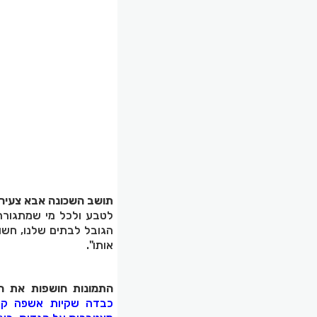
תושב השכונה אבא צעיר
לטבע ולכל מי שמתגורר
הגובל לבתים שלנו, חשו
אותו".
התמונות חושפות את ה
כבדה שקיות אשפה קרוע