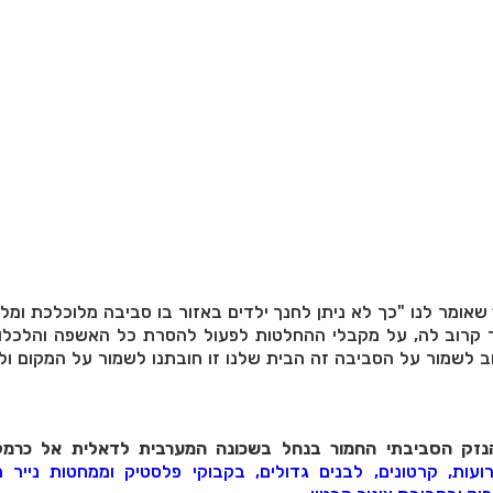
שאומר לנו "כך לא ניתן לחנך ילדים באזור בו סביבה מלוכלכת ומל
 קרוב לה, על מקבלי ההחלטות לפעול להסרת כל האשפה והלכלו
ב לשמור על הסביבה זה הבית שלנו זו חובתנו לשמור על המקום ו
נזק הסביבתי החמור בנחל בשכונה המערבית לדאלית אל כרמל
ות, קרטונים, לבנים גדולים, בקבוקי פלסטיק וממחטות נייר מ