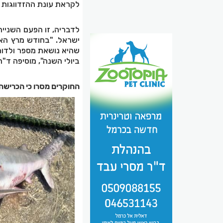
לקראת עונת ההזדווגות 
לדבריה, זו הפעם השנייה
ביולי השנה", מוסיפה ד"ר
החוקרים מסרו כי הכרישה 