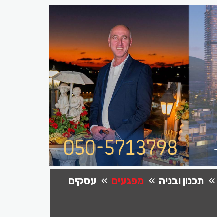
תכנון ובניה
מפגעים
עסקים