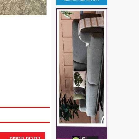
כתבות נוספות