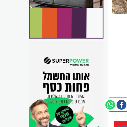
כתבות