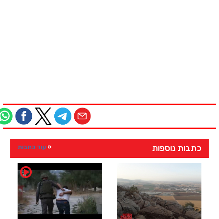
כתבות נוספות
עוד כתבות