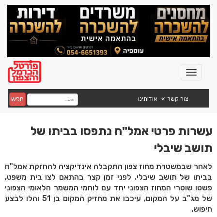
חפש
צור קשר
אודותינו
עשרות פרטי אמל"ח נתפסו בביתו של
תושב שיבלי
לאחר שבמשטרת מחוז צפון התקבלה אינדיקציה להחזקת אמל"ח
בביתו של תושב שיבלי. לפני זמן קצר בהתאם לצו בית משפט,
פשטו שוטרי המחוז הצפוני יחד עם לוחמי המשמר הלאומי הצפוני
של מג"ב על המקום, עיכבו את מחזיק המקום בן 51 והלו לבצע
חיפוש.