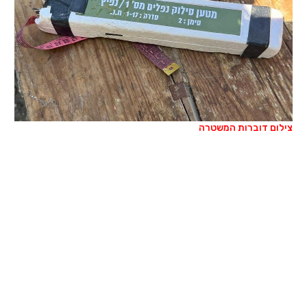
צילום דוברות המשטרה