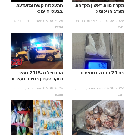
מקרה מוות ראשון מקדחת
התעללות קשה ומזעזעת
מערב הנילוס
בבעלי חיים
07.08.2026 מאת: פורטל הכרמל
06.08.2026 מאת: פורטל הכרמל
והצפון
והצפון
בת 70 סחרה בסמים
הפדופיל מ-2015 נעצר
ודוקר הקטין בחיפה נעצר
06.08.2026 מאת: פורטל הכרמל
06.08.2026 מאת: פורטל הכרמל
והצפון
והצפון