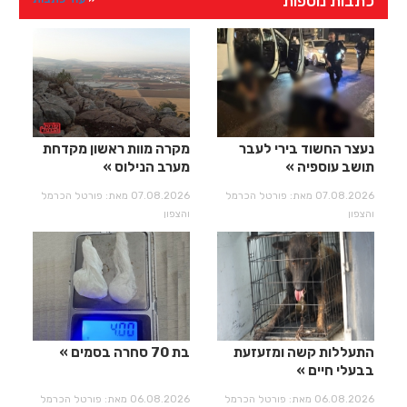
כתבות נוספות
נעצר החשוד בירי לעבר
מקרה מוות ראשון מקדחת
תושב עוספיה
מערב הנילוס
07.08.2026 מאת: פורטל הכרמל
07.08.2026 מאת: פורטל הכרמל
והצפון
והצפון
התעללות קשה ומזעזעת
בת 70 סחרה בסמים
בבעלי חיים
06.08.2026 מאת: פורטל הכרמל
06.08.2026 מאת: פורטל הכרמל