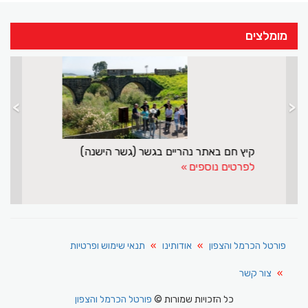
מומלצים
>
<
מנסור אשקר עושה שליחות חשובה לישראל ולדרוזים
לפרטים נוספים
פורטל הכרמל והצפון
אודותינו
תנאי שימוש ופרטיות
צור קשר
כל הזכויות שמורות ©
פורטל הכרמל והצפון