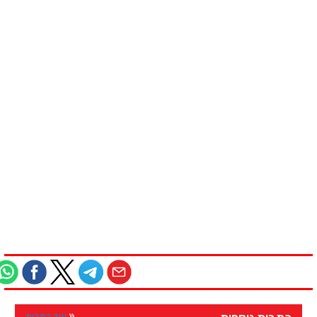
עוד כתבות