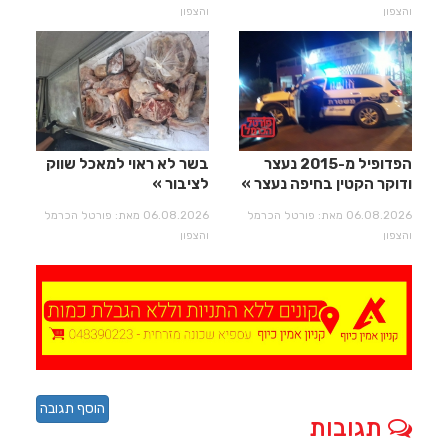
והצפון
והצפון
הפדופיל מ-2015 נעצר
בשר לא ראוי למאכל שווק
ודוקר הקטין בחיפה נעצר
לציבור
06.08.2026 מאת: פורטל הכרמל
06.08.2026 מאת: פורטל הכרמל
והצפון
והצפון
הוסף תגובה
תגובות