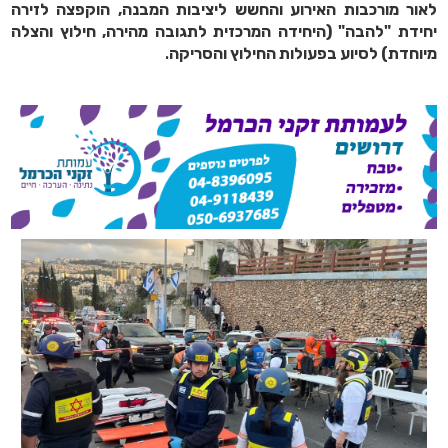
לאור מורכבות האירוע והחשש ליציבות המבנה, הוקפצה לזירה
יחידת "להבה" (היחידה המרכזית לתגובה מהירה, חילוץ והצלה
מיוחדת) לסיוע בפעולות החילוץ והסריקה
.