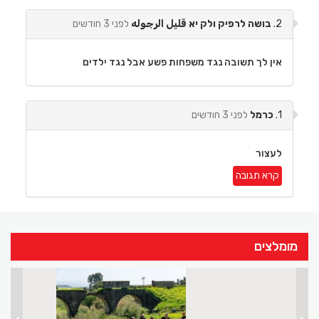
2.
בושה לרפיק ולק יא قليل الرجوله
לפני 3 חודשים
אין לך תשובה נגד משפחות פשע אבל נגד ילדים
1.
כרמל
לפני 3 חודשים
לעצור
קרא תגובה
מומלצים