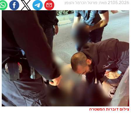
21.05.202 מאת:
פורטל הכרמל והצפון
ילום דוברות המשטרה