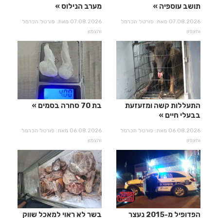
תושב עוספיה
מערב הנילוס
07.08.2026 מאת: פורטל הכרמל
07.08.2026 מאת: פורטל הכרמל
והצפון
והצפון
התעללות קשה ומזעזעת
בת 70 סחרה בסמים
בבעלי חיים
06.08.2026 מאת: פורטל הכרמל
06.08.2026 מאת: פורטל הכרמל
והצפון
והצפון
הפדופיל מ-2015 נעצר
בשר לא ראוי למאכל שווק