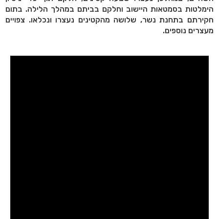
הימלטות בסמטאות היישוב וחלקם בביתם במהלך הלילה. בתום
חקירתם בתחנת נשר, שלושה מהקטינים נעצרו ונכלאו. צפויים
מעצרים נוספים.