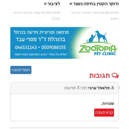
ודוקר הקטין בחיפה נעצר
לציבור
06.08.2026 מאת: פורטל הכרמל
06.08.2026 מאת: פורטל הכרמל
והצפון
והצפון
הוסף תגובה
תגובות
6.
פלאפל ערבי
לפני 3 חודשים
שטויות.
קרא תגובה