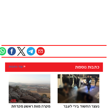
כתבות נוספות
עוד כתבות
נעצר החשוד בירי לעבר
מקרה מוות ראשון מקדחת