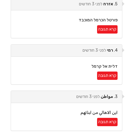
5.
אזרח
לפני 3 חודשים
פורטל הכרמל המוכבד
קרא תגובה
4.
רמי
לפני 3 חודשים
דלית אל קרמל
קרא תגובה
3.
مواطن
לפני 3 חודשים
اين الاهالي من ابنائهم
קרא תגובה