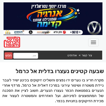
חפש
צור קשר
אודותינו
שבעה קטינים נעצרו בדלית אל כרמל
מקרה חריג בו נערים ירו נפצים והשליכו זיקוקים בכינון ישיר לעבר
ניידת משטרה ושיטור עירוני במרכז דאלית אל כרמל, מרדף אחרי
הנערים בסמטאות הכפר נעצרו הנערים, חשוב לציין את הסכנה
של המתפוצצים למיניהם, ועל האזרחים והמשטרה לעצור את
מכירת הזיקוקים בחנויות בכפר.