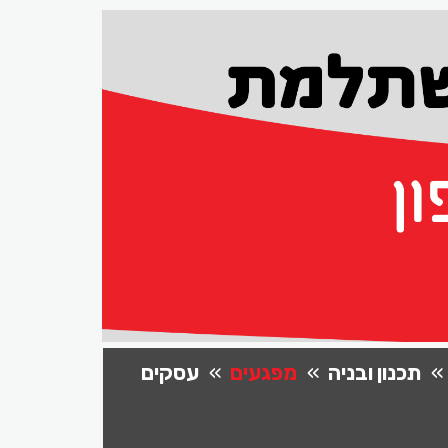
תכנון ובניה
מפגעים
עסקים