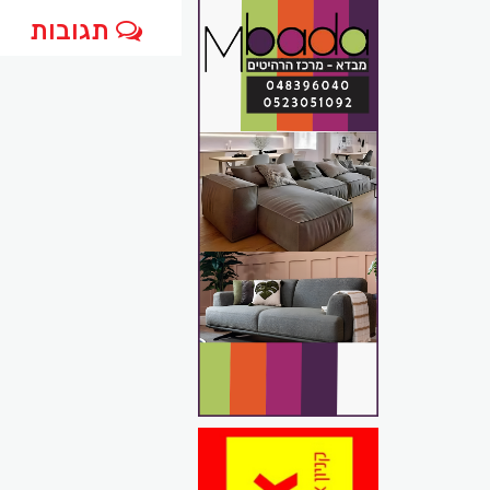
תגובות