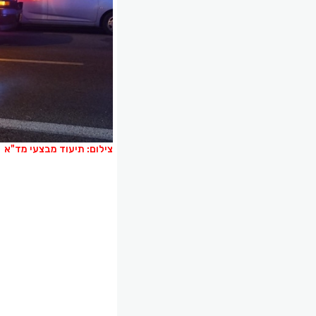
צילום: תיעוד מבצעי מד"א