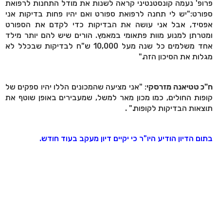
פרופ' נעמה קונסטנטיני קראה לשנות את מודל התחנות לרפואת
ספורט:"יש לי תחנה לרפואת ספורט ואם יהיו פחות בדיקות אני
אפסיד, אבל אני עושה את הבדיקות כדי לקדם את הספורט
ומטרתן למנוע מוות פתאומי במאמץ. הורים שיש להם יותר מילד
אחד משלמים כל שנה מעל 10,000 ש"ח לבדיקות שבכלל לא
מגלות את הסיכון הזה."
ח"כ טטיאנה מזרסקי
: "אני מציעה שהמכונים הללו יהיו ספקים של
קופות החולים, כמו מכון מאר למשל, שמעבירים באופן שוטף את
תוצאות הבדיקות לקופות." .
בתום הדיון הודיע היו"ר כי יקיים דיון מעקב בעוד חודש.