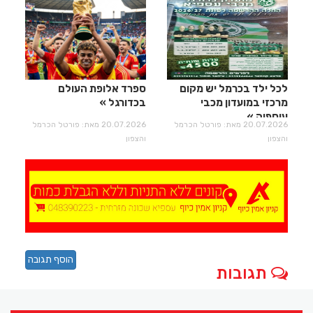
לכל ילד בכרמל יש מקום
ספרד אלופת העולם
מרכזי במועדון מכבי
בכדורגל
עוספיה
20.07.2026 מאת: פורטל הכרמל
20.07.2026 מאת: פורטל הכרמל
והצפון
והצפון
הוסף תגובה
תגובות