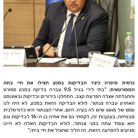
כרמית סיפרה כיצד הבדיקות במכון הצילו את חיי בתה
הספורטאית
: "בתי לירי בגיל 9.5 עברה בדיקה במכון ספורט
והתגלתה אצלה הפרעת קצב. התחלנו בירורים ובדיקות ובאוגוסט
האחרון עברה צנתור. לולא הבדיקה הזאת במכון, לא היה לנו
שמץ של מושג שיש לה בעיה. היום, אחרי הצנתור היא כדורסלנית
מבטיחה. בעקבות זה, לקחתי גם את אחיה בן ה-16 לבדיקות וגם
הוא עומד עתה בפני צנתור. לולא הבדיקות האלה לא היינו
מגיעים להפרעה הזאת. זה הליך שהציל את חיי ביתי."