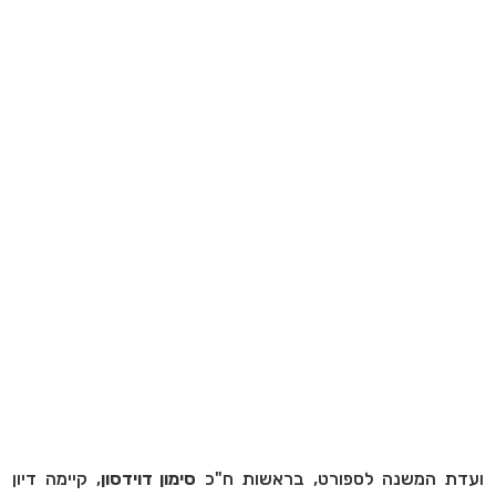
ועדת המשנה לספורט, בראשות ח"כ
סימון דוידסון
, קיימה דיון