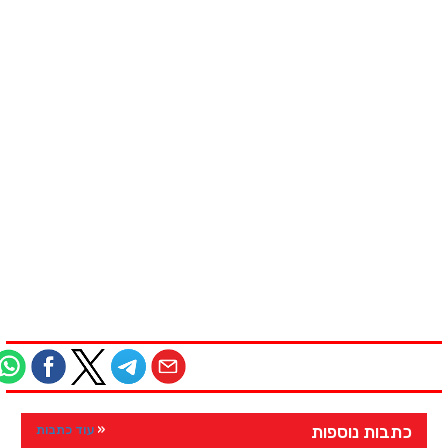
כתבות נוספות
עוד כתבות