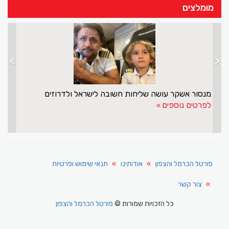
מומלצים
>
<
מנסור אשקר עושה שליחות חשובה לישראל ולדרוזים
לפרטים נוספים
פורטל הכרמל והצפון
אודותינו
תנאי שימוש ופרטיות
צור קשר
כל הזכויות שמורות ©
פורטל הכרמל והצפון