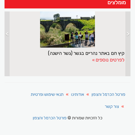
מומלצים
>
<
קיץ חם באתר נהריים בגשר (גשר הישנה)
לפרטים נוספים
פורטל הכרמל והצפון
אודותינו
תנאי שימוש ופרטיות
צור קשר
כל הזכויות שמורות ©
פורטל הכרמל והצפון