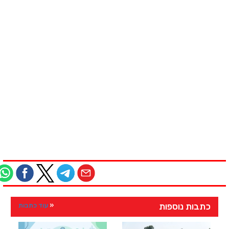
כתבות נוספות
עוד כתבות