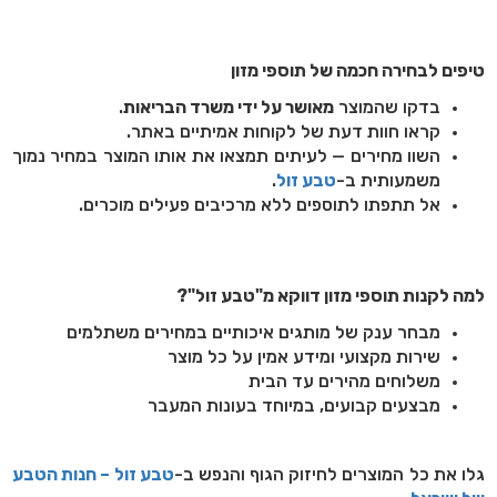
טיפים לבחירה חכמה של תוספי מזון
בדקו שהמוצר
מאושר על ידי משרד הבריאות
.
קראו חוות דעת של לקוחות אמיתיים באתר.
השוו מחירים — לעיתים תמצאו את אותו המוצר במחיר נמוך
משמעותית ב-
טבע זול
.
אל תתפתו לתוספים ללא מרכיבים פעילים מוכרים.
למה לקנות תוספי מזון דווקא מ"טבע זול"?
מבחר ענק של מותגים איכותיים במחירים משתלמים
שירות מקצועי ומידע אמין על כל מוצר
משלוחים מהירים עד הבית
מבצעים קבועים, במיוחד בעונות המעבר
גלו את כל המוצרים לחיזוק הגוף והנפש ב-
טבע זול – חנות הטבע