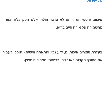
של ישראל
סיכום,
תוספי המזון הם
לא טרנד חולף
, אלא חלק בלתי נפרד
מהשמירה על אורח חיים בריא.
בעזרת מוצרים איכותיים, ידע נכון והתאמה אישית- תוכלו לעבור
את החורף הקרוב באנרגיה, בריאות ומצב רוח מצוין.