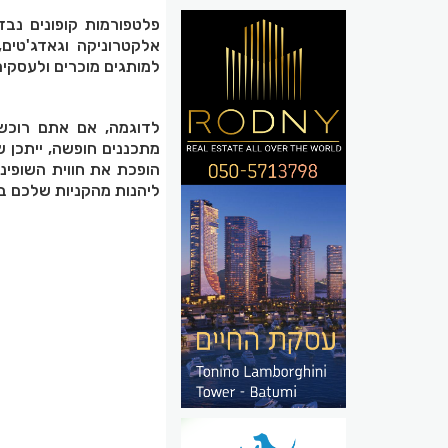
פלטפורמות קופונים נבד
אלקטרוניקה וגאדג'טים,
למותגים מוכרים ולעסקים
לדוגמה, אם אתם רוכשים
מתכננים חופשה, ייתכן ש
הופכת את חווית השופינ
ליהנות מהקניות שלכם 