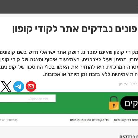
פונים נבדקים אתר לקודי קופון
ודי קופון שאינם עובדים, הושק אתר ישראלי חדש בשם קופונים 
תרון מהימן ויעיל לצרכנים, באמצעות איסוף והצגה של קודי קופו
טרה המרכזית היא להחזיר את האמון בכלי החיסכון של קופונים,
ת אמיתיות ללא בזבוז זמן מיותר או אכזבות.
מל והצפון