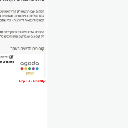
קופונים נבדקים