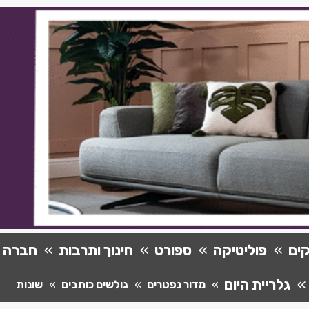
ים
פוליטיקה
ספורט
חינוך ותרבות
חברה
גלריית היום
מדור נפטרים
גולשים כותבים
שונות