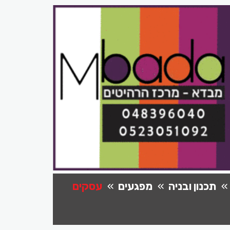
תכנון ובניה
מפגעים
עסקים