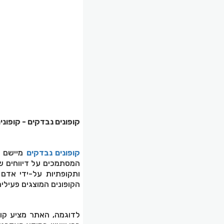
קופונים נבדקים - קופונ
קופונים נבדקים
מיישם ג
המסתמכים על דיווחים ש
ותקופתיות על-ידי אדם 
הקופונים המוצגים פעילים