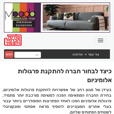
חפש
צור קשר
אודותינו
כיצד לבחור חברה להתקנת פרגולות
אלומיניום
בעידן של מגוון רחב של אפשרויות להתקנת פרגולות אלומיניום,
בחירת החברה המתאימה הפכה למשימה מורכבת יותר מתמיד.
פרגולות אלומיניום הפכו לאחד הפתרונות הפופולריים ביותר עבור
בעלי אתרים המעוניינים להוסיף מראה אסתטי ופונקציונלי
לשטחים הפתוחים שלהם.