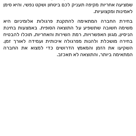
שמציעה אחריות מקיפה תעניק לכם ביטחון ושקט נפשי, והיא סימן
לאמינות ומקצועיות.
בחירת החברה המתאימה להתקנת פרגולות אלומיניום היא
משימה חשובה שתשפיע על התוצאה הסופית. באמצעות בחינת
הניסיון, מגוון האפשרויות, רמת השירות והאחריות, תוכלו להבטיח
בחירה מושכלת ולהנות מפרגולה איכותית ועמידה לאורך זמן.
השקיעו את הזמן והמאמץ הדרושים כדי למצוא את החברה
המתאימה ביותר, והתוצאה לא תאכזב.