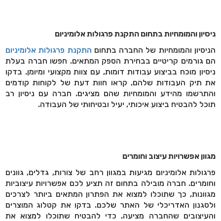
ניסיון והמומחיות בתחום התקנת פרגולות אלומיניום
הניסיון והמומחיות של החברה בתחום
התקנת פרגולות אלומיניום
הם גורמים קריטיים בבחירת הספק המתאים. חפשו חברה בעלת
ניסיון מוכח בביצוע עבודות דומות, עם צוות מקצועי ומיומן. בדקו
את תיק העבודות שלהם, קראו חוות דעת של לקוחות קודמים
והתרשמו מהידע והמומחיות שהם מציגים. חברה עם ניסיון רב
תוכל להבטיח ביצוע איכותי, יעיל ובטיחותי של העבודה.
מגוון אפשרויות עיצוב וחומרים
פרגולות אלומיניום מגיעות במגוון רחב של צורות, גדלים, גוונים
וחומרים. חברה מובילה בתחום זה תציע לכם אפשרויות עיצוביות
מגוונות, כך שתוכלו למצוא את הפתרון המתאים ביותר לצרכים
ולסגנון האדריכלי של האתר שלכם. בדקו את קטלוג המוצרים
והעיצובים שהחברה מציעה, כדי להבטיח שתוכלו למצוא את