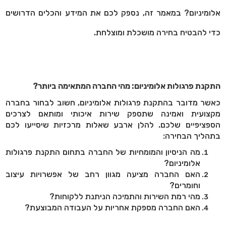
אלומיניום? במאמר זה, נספק לכם את המידע והכלים הדרושים
כדי להבטיח בחירה מושכלת ומוצלחת.
התקנת פרגולות אלומיניום: מהי החברה המתאימה ביותר?
כאשר מדובר בהתקנת פרגולות אלומיניום, חשוב לבחור בחברה
מקצועית ואמינה שתספק שירות איכותי ומותאם לצרכים
הספציפיים שלכם. להלן ארבע שאלות מרכזיות שיסייעו לכם
בתהליך הבחירה:
מה הניסיון והמומחיות של החברה בתחום התקנת פרגולות
אלומיניום?
האם החברה מציעה מגוון רחב של אפשרויות עיצוב
וחומרים?
מהי רמת השירות והתמיכה הניתנת ללקוחות?
האם החברה מספקת אחריות על העבודה המבוצעת?