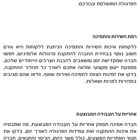
הפרגולה המושלמת עבורכם.
רמת השירות והתמיכה
ללקוחות איכות השירות והתמיכה הניתנת ללקוחות היא גורם
חשוב נוסף בבחירת החברה להתקנת פרגולות אלומיניום. חפשו
חברה שמקדישה זמן ומשאבים להבנת הצרכים הייחודיים שלכם,
מספקת ייעוץ מקצועי ומלווה אתכם לאורך כל תהליך ההתקנה.
בדקו את זמינות הצוות לתמיכה ושירות שוטף, וודאו שהם מגיבים
במהירות לפניות ושאלות.
אחריות על העבודה המבוצעת
חברה אמינה תספק אחריות על העבודה המבוצעת, מה שמבטיח
את איכות ההתקנה ואת עמידות הפרגולה לאורך זמן. בדקו את
תנאי האחריות המוצעים, כולל משך הזמן, הכיסוי והתנאים. חברה