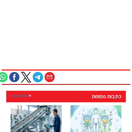
כתבות נוספות
עוד כתבות