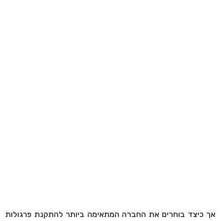
אך כיצד בוחרים את החברה המתאימה ביותר להתקנת פרגולות