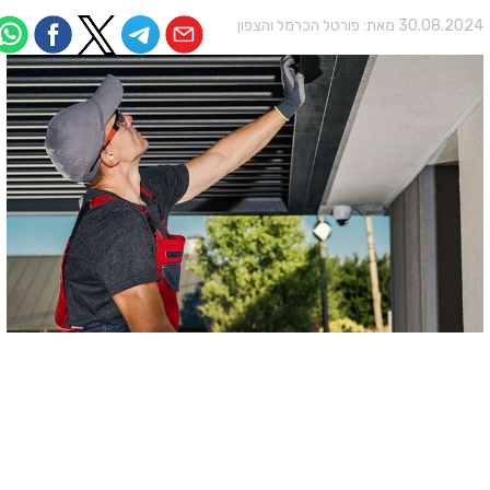
30.08.202 מאת:
פורטל הכרמל והצפון