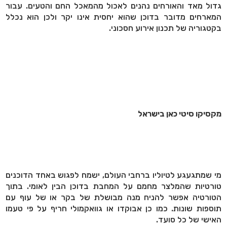
גדול מאד והאורחים נהנים לאכול מהמאכל החם והטעים. עבור
המארחים מדובר בדוכן שהוא יחסית אינו יקר ולכן הוא נכלל
בקטגוריה של תכנון אירוע חסכוני.
מקסיקו סיטי כאן בישראל
מי שמתגעגע לטיוליו ברחבי העולם, ישמח לפגוש באחד הדוכנים
טורטיות שהמלצר מחמם על המחבת בדוכן הבין לאומי. בתוך
הטורטיה אפשר להניח מנה מבושלת של בקר או של עוף עם
תוספות שונות. כמו כן אבוקדו או גוואקמולי חריף על פי טעמו
האישי של כל סועד.