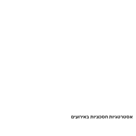
אסטרטגיות חסכוניות באירועים