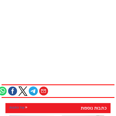
כתבות נוספות
עוד כתבות