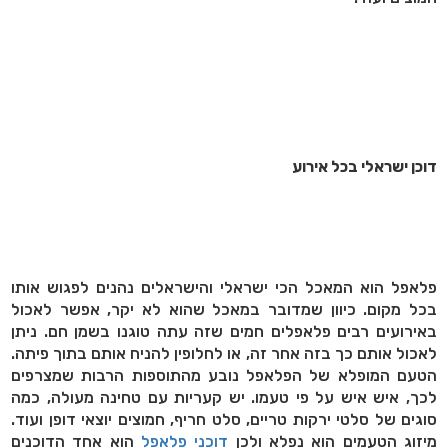
דוכן ישראלי בכל אירוע
פלאפל הוא המאכל הכי ישראלי והישראלים נהנים לפגוש אותו
בכל מקום. כיוון שמדובר במאכל שהוא לא יקר, אפשר לאכול
באירועים רבים פלאפלים חמים שזה עתה טוגנו בשמן חם. ניתן
לאכול אותם כך בזה אחר זה, או לחלופין להניח אותם בתוך פיתה.
הטעם המופלא של הפלאפל נובע מהתוספות הרבות שמצרפים
לכך, איש איש על פי טעמו. יש קעריות עם טחינה מעולה, כמה
סוגים של סלטי ירקות טריים, סלט חריף, חמוצים יוצאי דופן ועוד.
מיזוג הטעמים הוא נפלא ולכן
דוכני פלאפל
הוא אחד הדוכנים