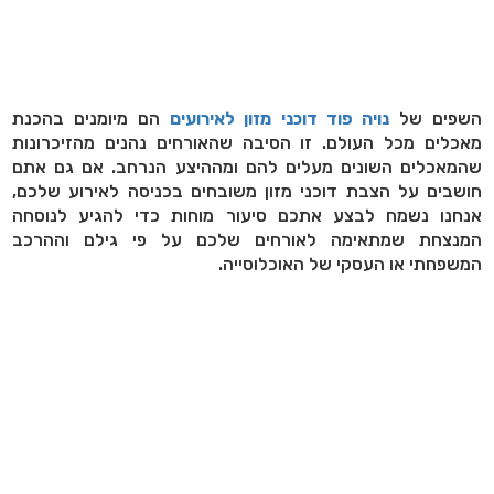
השפים של
נויה פוד דוכני מזון לאירועים
הם מיומנים בהכנת
מאכלים מכל העולם. זו הסיבה שהאורחים נהנים מהזיכרונות
שהמאכלים השונים מעלים להם ומההיצע הנרחב. אם גם אתם
חושבים על הצבת דוכני מזון משובחים בכניסה לאירוע שלכם,
אנחנו נשמח לבצע אתכם סיעור מוחות כדי להגיע לנוסחה
המנצחת שמתאימה לאורחים שלכם על פי גילם וההרכב
המשפחתי או העסקי של האוכלוסייה.