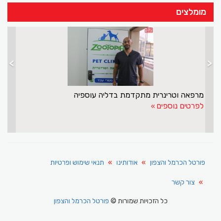
מומלצים
>
<
מרפאה וטרינרית מתקדמת בדליה עוספיה
לפרטים נוספים
פורטל הכרמל והצפון
אודותינו
תנאי שימוש ופרטיות
צור קשר
כל הזכויות שמורות ©
פורטל הכרמל והצפון