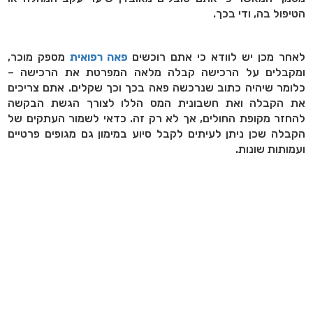
הטיפול בה, ודי בכך.
לאחר מכן יש לוודא כי אתם רוכשים
פאה רפואית
מספק מוכר,
ומקבלים על הרכישה קבלה מלאה המפרטת את הרכישה –
כלומר שיהיה כתוב שנרכשה פאה בכך וכך שקלים. אתם צריכים
את הקבלה ואת חשבונית המס הללו לצורך הגשת הבקשה
להחזר מקופת החולים, אך לא רק זה. כדאי לשמור העתקים של
הקבלה שכן ניתן לעיתים לקבל סיוע במימון גם מגופים פרטיים
ועמותות שונות.