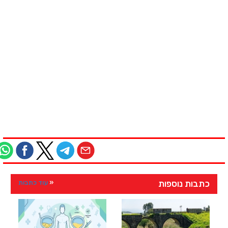
כתבות נוספות
עוד כתבות