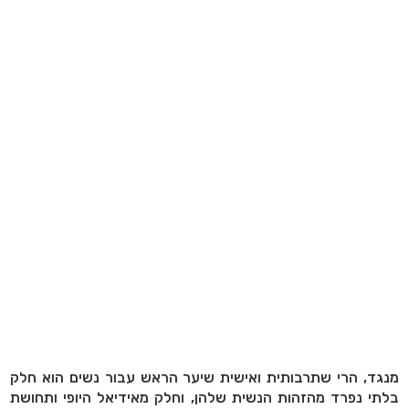
מנגד, הרי שתרבותית ואישית שיער הראש עבור נשים הוא חלק
בלתי נפרד מהזהות הנשית שלהן, וחלק מאידיאל היופי ותחושת