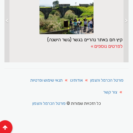
>
<
ובה לישראל ולדרוזים
קיץ חם באתר נהריים בגשר (גשר ה
לפרטים נוספים
פורטל הכרמל והצפון
אודותינו
תנאי שימוש ופרטיות
צור קשר
כל הזכויות שמורות ©
פורטל הכרמל והצפון