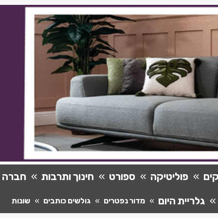
ים
פוליטיקה
ספורט
חינוך ותרבות
חברה
גלריית היום
מדור נפטרים
גולשים כותבים
שונות