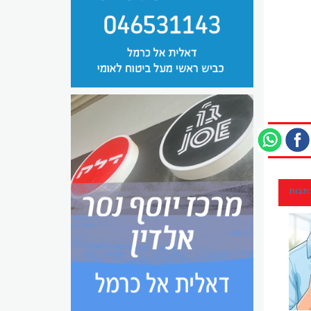
כתבות