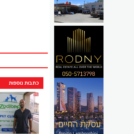
כתבות נוספות