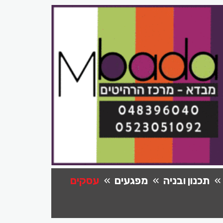
תכנון ובניה
מפגעים
עסקים