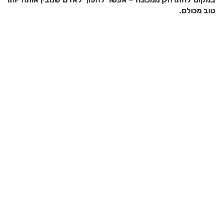
טוב מכולם.