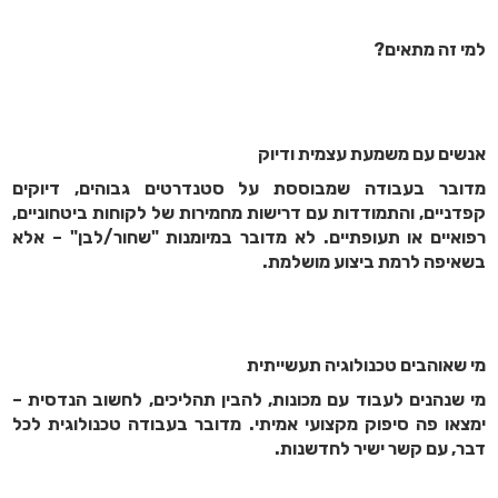
למי זה מתאים?
אנשים עם משמעת עצמית ודיוק
מדובר בעבודה שמבוססת על סטנדרטים גבוהים, דיוקים
קפדניים, והתמודדות עם דרישות מחמירות של לקוחות ביטחוניים,
רפואיים או תעופתיים. לא מדובר במיומנות "שחור/לבן" – אלא
בשאיפה לרמת ביצוע מושלמת.
מי שאוהבים טכנולוגיה תעשייתית
מי שנהנים לעבוד עם מכונות, להבין תהליכים, לחשוב הנדסית –
ימצאו פה סיפוק מקצועי אמיתי. מדובר בעבודה טכנולוגית לכל
דבר, עם קשר ישיר לחדשנות.