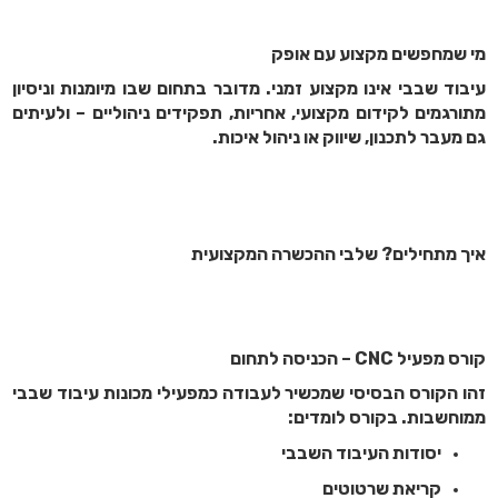
מי שמחפשים מקצוע עם אופק
עיבוד שבבי אינו מקצוע זמני. מדובר בתחום שבו מיומנות וניסיון
מתורגמים לקידום מקצועי, אחריות, תפקידים ניהוליים – ולעיתים
גם מעבר לתכנון, שיווק או ניהול איכות.
איך מתחילים? שלבי ההכשרה המקצועית
קורס מפעיל CNC – הכניסה לתחום
זהו הקורס הבסיסי שמכשיר לעבודה כמפעילי מכונות עיבוד שבבי
ממוחשבות. בקורס לומדים:
יסודות העיבוד השבבי
קריאת שרטוטים