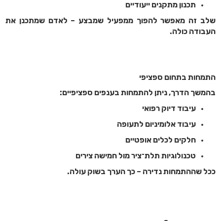
תכנון מתקנים ייעודיים
שלב זה מאפשר להפוך ממפעיל שמבצע – לאדם שמתכנן את
העבודה כולה.
התמחות בתחום ספציפי
בהמשך הדרך, ניתן להתמחות בענפים ספציפיים:
עיבוד דיוק רפואי
עיבוד אלומיניום לתעופה
חלקים לכלים אופטיים
טכנולוגיות תלת־ציר מול חמישה צירים
ככל שההתמחות נדירה – כך הערך בשוק עולה.