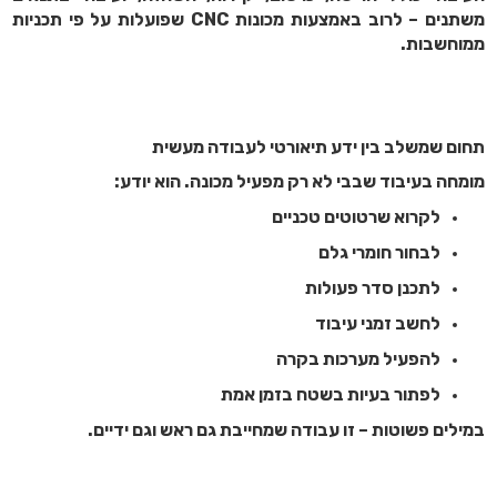
משתנים – לרוב באמצעות מכונות CNC שפועלות על פי תכניות
ממוחשבות.
תחום שמשלב בין ידע תיאורטי לעבודה מעשית
מומחה בעיבוד שבבי לא רק מפעיל מכונה. הוא יודע:
לקרוא שרטוטים טכניים
לבחור חומרי גלם
לתכנן סדר פעולות
לחשב זמני עיבוד
להפעיל מערכות בקרה
לפתור בעיות בשטח בזמן אמת
במילים פשוטות – זו עבודה שמחייבת גם ראש וגם ידיים.