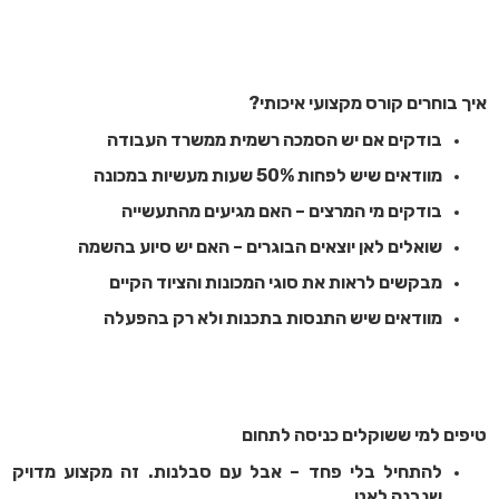
איך בוחרים קורס מקצועי איכותי?
בודקים אם יש הסמכה רשמית ממשרד העבודה
מוודאים שיש לפחות 50% שעות מעשיות במכונה
בודקים מי המרצים – האם מגיעים מהתעשייה
שואלים לאן יוצאים הבוגרים – האם יש סיוע בהשמה
מבקשים לראות את סוגי המכונות והציוד הקיים
מוודאים שיש התנסות בתכנות ולא רק בהפעלה
טיפים למי ששוקלים כניסה לתחום
להתחיל בלי פחד – אבל עם סבלנות. זה מקצוע מדויק
שנבנה לאט