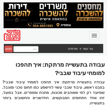
חפש
צור קשר
אודותינו
עבודה בתעשייה מרתקת: איך תהפכו
למומחי עיבוד שבבי?
עבודה בתעשייה מרתקת: איך תהפכו למומחי עיבוד שבבי?
במבט ראשון, עיבוד שבבי עשוי להישמע כמו תחום טכני ומוגבל,
שמיועד רק למי שאוהבים מכונות, מתכת ומספרים. אבל בפועל,
זהו אחד התחומים המבוקשים, החדשניים והחשובים ביותר
בתעשייה.