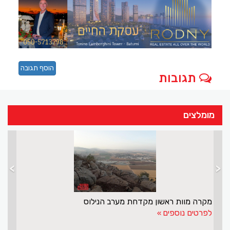
הוסף תגובה
תגובות
מומלצים
>
<
מקרה מוות ראשון מקדחת מערב הנילוס
לפרטים נוספים