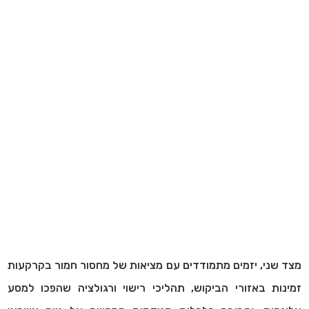
מצד שני, יזמים מתמודדים עם מציאות של מחסור חמור בקרקעות
זמינות באזורי הביקוש, תהליכי רישוי ורגולציה שהפכו למסע