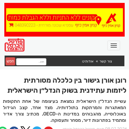
חפש
צור קשר
אודותינו
רונן אורן גישור בין כלכלה מסורתית
ליזמות עתידנית בשוק הנדל״ן הישראלית
עשיית הנדל״ן הישראלית נמצאת בעיצומה של אחת התקופות
המאתגרות והמרתקות בתולדותיה. מצד אחד, קצב הגידול
באוכלוסייה, מהגבוהים במדינות ה-OECD, מכתיב צורך אדיר
ומתמיד בפתרונות דיור, מסחר ותעסוקה.