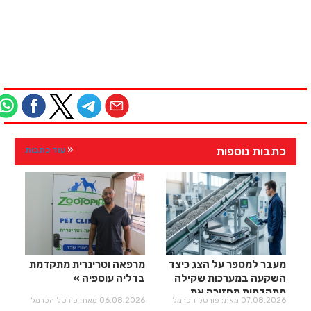
כתבות נוספות
עוד כתבות
מעבר למספר על הצג כיצד
מרפאה וטרינרית מתקדמת
השקעה במערכות שקילה
בדליה עוספיה
מתקדמות מחזירה את
07.08.2026 מאת: פורטל הכרמל
06.08.2026 מאת: פורטל הכרמל
עצמה?