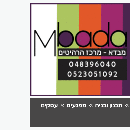
תכנון ובניה
מפגעים
עסקים