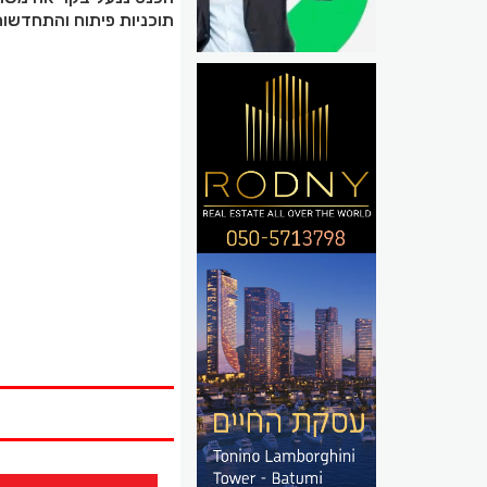
תוכניות פיתוח והתחדשות