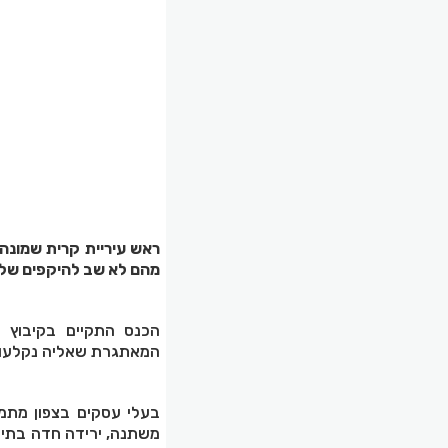
מהם לא שב להיקפים שלפ
הכנס התקיים בקיבוץ 
המאתגרת שאליה נקלעו 
בעלי עסקים בצפון מתמו
משתנה, ירידה חדה בתייר