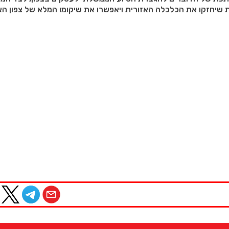
 שיחזקו את הכלכלה האזורית ויאפשרו את שיקומו המלא של צפון הא