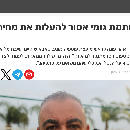
ותמת גומי אסור להעלות את מחיר
זאהר פונה לראש מועצת עוספיה מוניב סאבא שיקיים ישיבת מליא
וספת, חסן מתנגד למהלך: "זה הזמן לגלות מנהיגות, לעמוד לצד 
יף על הנטל הכלכלי שהם נושאים על כתפיהם".
רמל והצפון