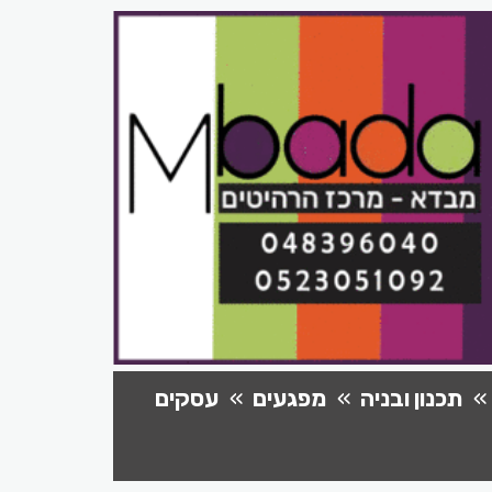
תכנון ובניה
מפגעים
עסקים