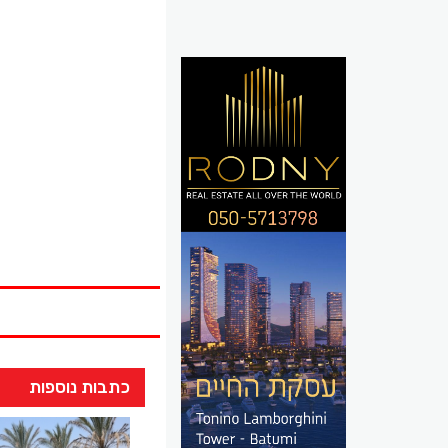
כתבות נוספות