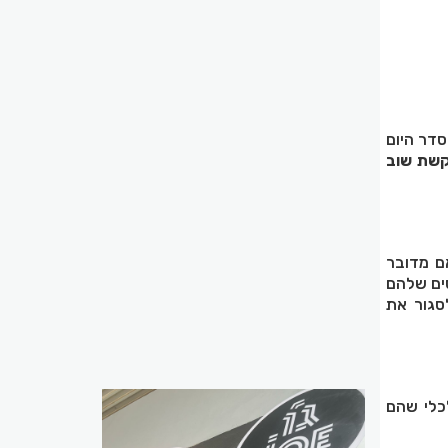
דר היום
קשת שוב
ם מדובר
ים שלהם
סגור את
כלי שהם