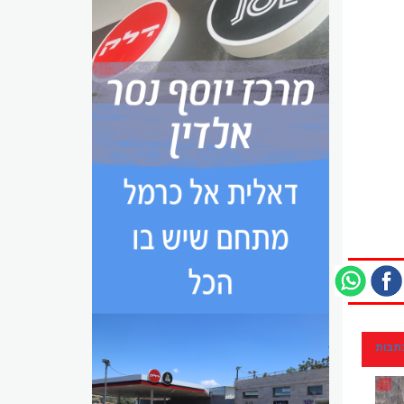
כתבות