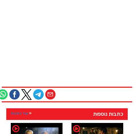
כתבות נוספות
עוד כתבות