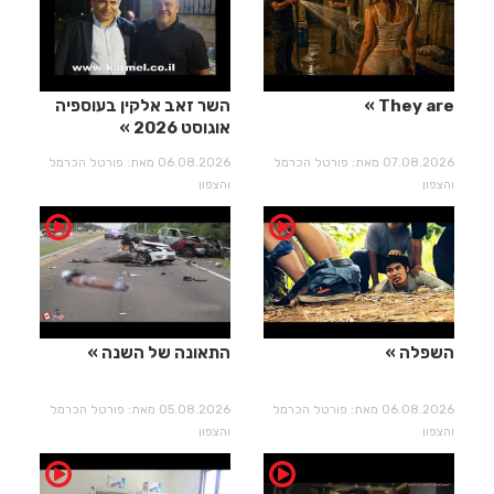
They are
השר זאב אלקין בעוספיה
אוגוסט 2026
07.08.2026 מאת: פורטל הכרמל
06.08.2026 מאת: פורטל הכרמל
והצפון
והצפון
השפלה
התאונה של השנה
06.08.2026 מאת: פורטל הכרמל
05.08.2026 מאת: פורטל הכרמל
והצפון
והצפון