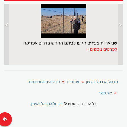
>
<
שני אריות צעירים הגיעו לביתם החדש בדרום אפריקה
לפרטים נוספים
פורטל הכרמל והצפון
אודותינו
תנאי שימוש ופרטיות
צור קשר
כל הזכויות שמורות ©
פורטל הכרמל והצפון