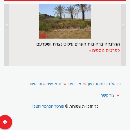
>
<
ההזנחה ברחובות הערים עילוט נצרת ושפרעם
לפרטים נוספים
פורטל הכרמל והצפון
אודותינו
תנאי שימוש ופרטיות
צור קשר
כל הזכויות שמורות ©
פורטל הכרמל והצפון