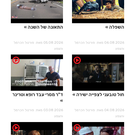
השפלה
התאונה של השנה
06.08.2026 מאת: פורטל הכרמל
05.08.2026 מאת: פורטל הכרמל
והצפון
והצפון
חול טובעני לצפייה ישירה
ד"ר מסרי עבד רופא וטרינר
04.08.2026 מאת: פורטל הכרמל
03.08.2026 מאת: פורטל הכרמל
והצפון
והצפון