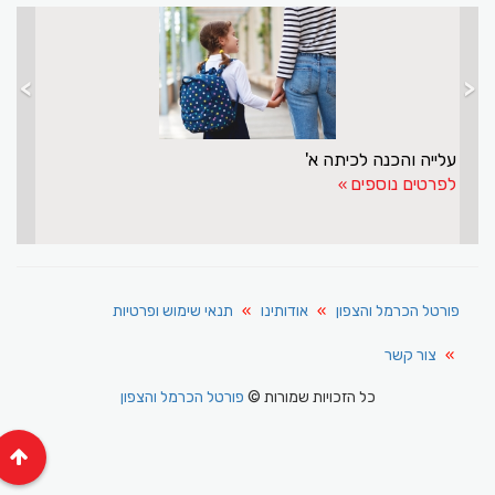
>
<
עלייה והכנה לכיתה א'
לפרטים נוספים
פורטל הכרמל והצפון
אודותינו
תנאי שימוש ופרטיות
צור קשר
כל הזכויות שמורות ©
פורטל הכרמל והצפון