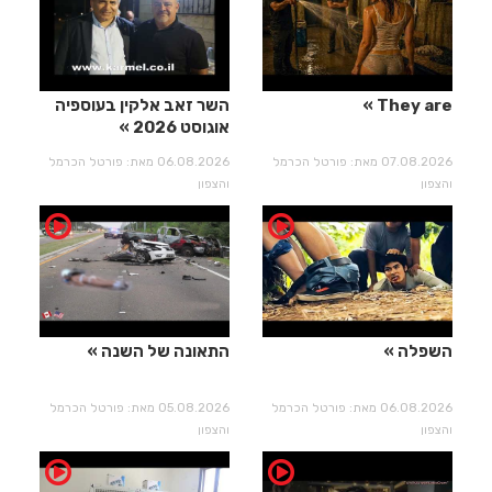
They are
השר זאב אלקין בעוספיה
אוגוסט 2026
07.08.2026 מאת: פורטל הכרמל
06.08.2026 מאת: פורטל הכרמל
והצפון
והצפון
השפלה
התאונה של השנה
06.08.2026 מאת: פורטל הכרמל
05.08.2026 מאת: פורטל הכרמל
והצפון
והצפון