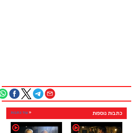
כתבות נוספות
עוד כתבות