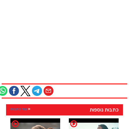
כתבות נוספות
עוד כתבות