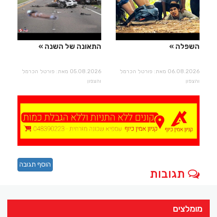
השפלה
התאונה של השנה
06.08.2026 מאת: פורטל הכרמל
05.08.2026 מאת: פורטל הכרמל
והצפון
והצפון
הוסף תגובה
תגובות
מומלצים