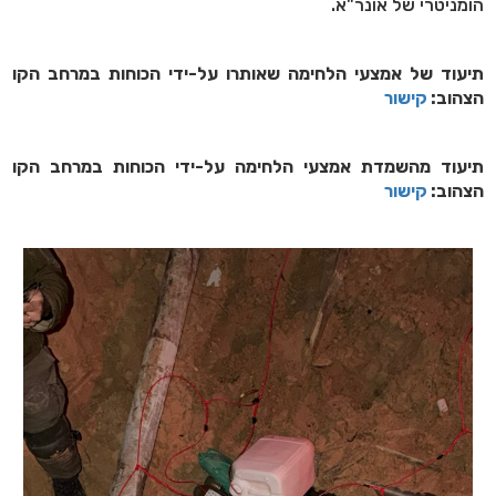
הומניטרי של אונר"א.
תיעוד של אמצעי הלחימה שאותרו על-ידי הכוחות במרחב הקו
הצהוב:
קישור
תיעוד מהשמדת אמצעי הלחימה על-ידי הכוחות במרחב הקו
הצהוב:
קישור