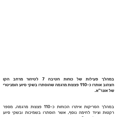
במהלך פעילות של כוחות חטיבה 7 לטיהור מרחב הקו
הצהוב אותרו כ-110 פצצות מרגמה שהוסתרו בשקי סיוע הומניטרי
של אונר"א.
במהלך הסריקות איתרו הכוחות כ-110 פצצות מרגמה, מספר
רקטות וציוד לחימה נוסף, אשר הוסתרו בשמיכות ובשקי סיוע