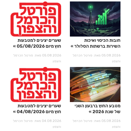
חובות הכיסוי ואיכות
שערים יציגים למטבעות
השירות ברשתות הסלולר
חוץ מיום 05/08/2026
05.08.2026 מאת: פורטל הכרמל
05.08.2026 מאת: פורטל הכרמל
והצפון
והצפון
מטבע החוץ ברבעון השני
שערים יציגים למטבעות
של שנת 2026
חוץ מיום 04/08/2026
05.08.2026 מאת: פורטל הכרמל
04.08.2026 מאת: פורטל הכרמל
והצפון
והצפון