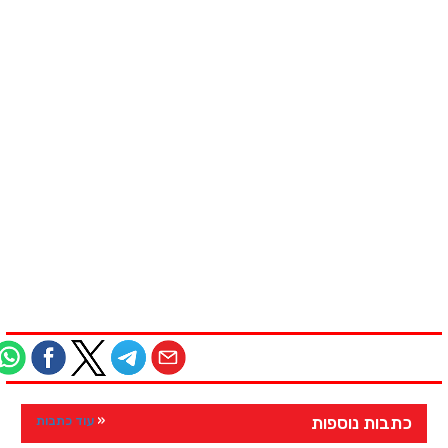
כתבות נוספות
עוד כתבות