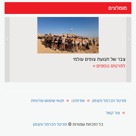
מומלצים
>
<
צבר של תנועת צופים עולמי
לפרטים נוספים
פורטל הכרמל והצפון
אודותינו
תנאי שימוש ופרטיות
צור קשר
כל הזכויות שמורות ©
פורטל הכרמל והצפון