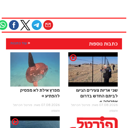
כתבות נוספות
עוד כתבות
שני אריות צעירים הגיעו
מפרץ אילת לא מפסיק
לביתם החדש בדרום
להפתיע
אפריקה
07.08.2026 מאת: פורטל הכרמל
07.08.2026 מאת: פורטל הכרמל
והצפון
והצפון