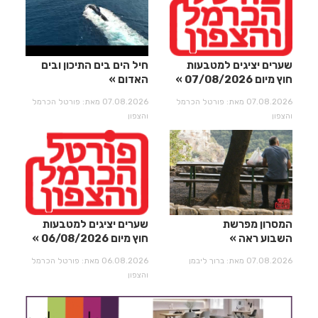
שערים יציגים למטבעות
חיל הים בים התיכון ובים
חוץ מיום 07/08/2026
האדום
07.08.2026 מאת: פורטל הכרמל
07.08.2026 מאת: פורטל הכרמל
והצפון
והצפון
המסרון מפרשת
שערים יציגים למטבעות
השבוע ראה
חוץ מיום 06/08/2026
07.08.2026 מאת: ברוך ליבמן
06.08.2026 מאת: פורטל הכרמל
והצפון