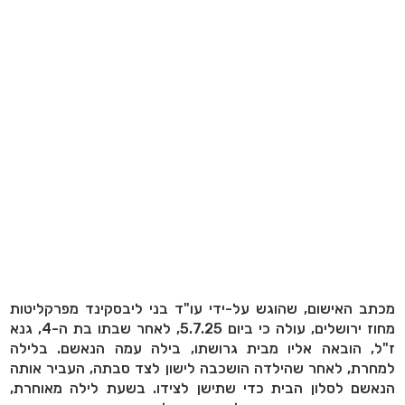
מכתב האישום, שהוגש על-ידי עו"ד בני ליבסקינד מפרקליטות
מחוז ירושלים, עולה כי ביום 5.7.25, לאחר שבתו בת ה-4, גנא
ז"ל, הובאה אליו מבית גרושתו, בילה עמה הנאשם. בלילה
למחרת, לאחר שהילדה הושכבה לישון לצד סבתה, העביר אותה
הנאשם לסלון הבית כדי שתישן לצידו. בשעת לילה מאוחרת,